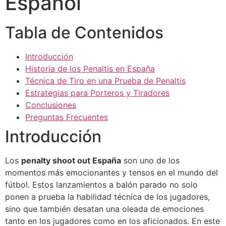
Español
Tabla de Contenidos
Introducción
Historia de los Penaltis en España
Técnica de Tiro en una Prueba de Penaltis
Estrategias para Porteros y Tiradores
Conclusiones
Preguntas Frecuentes
Introducción
Los
penalty shoot out España
son uno de los
momentos más emocionantes y tensos en el mundo del
fútbol. Estos lanzamientos a balón parado no solo
ponen a prueba la habilidad técnica de los jugadores,
sino que también desatan una oleada de emociones
tanto en los jugadores como en los aficionados. En este