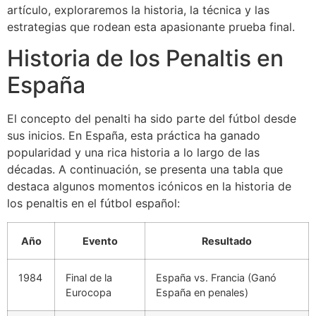
artículo, exploraremos la historia, la técnica y las
estrategias que rodean esta apasionante prueba final.
Historia de los Penaltis en
España
El concepto del penalti ha sido parte del fútbol desde
sus inicios. En España, esta práctica ha ganado
popularidad y una rica historia a lo largo de las
décadas. A continuación, se presenta una tabla que
destaca algunos momentos icónicos en la historia de
los penaltis en el fútbol español:
Año
Evento
Resultado
1984
Final de la
España vs. Francia (Ganó
Eurocopa
España en penales)