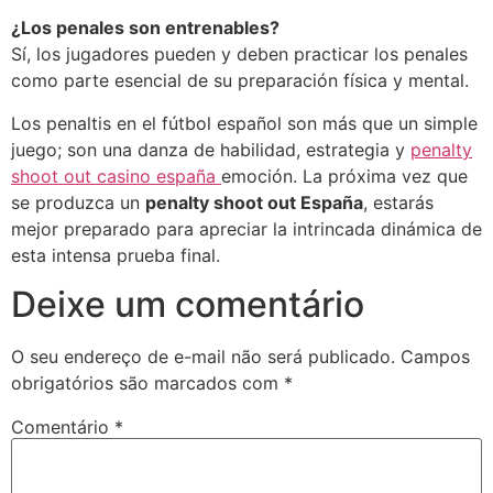
¿Los penales son entrenables?
Sí, los jugadores pueden y deben practicar los penales
como parte esencial de su preparación física y mental.
Los penaltis en el fútbol español son más que un simple
juego; son una danza de habilidad, estrategia y
penalty
shoot out casino españa
emoción. La próxima vez que
se produzca un
penalty shoot out España
, estarás
mejor preparado para apreciar la intrincada dinámica de
esta intensa prueba final.
Deixe um comentário
O seu endereço de e-mail não será publicado.
Campos
obrigatórios são marcados com
*
Comentário
*