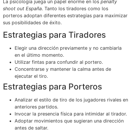
La psicología juega un papel enorme en los
penalty
shoot out España
. Tanto los tiradores como los
porteros adoptan diferentes estrategias para maximizar
sus posibilidades de éxito.
Estrategias para Tiradores
Elegir una dirección previamente y no cambiarla
en el último momento.
Utilizar fintas para confundir al portero.
Concentrarse y mantener la calma antes de
ejecutar el tiro.
Estrategias para Porteros
Analizar el estilo de tiro de los jugadores rivales en
anteriores partidos.
Invocar la presencia física para intimidar al tirador.
Adoptar movimientos que sugieran una dirección
antes de saltar.