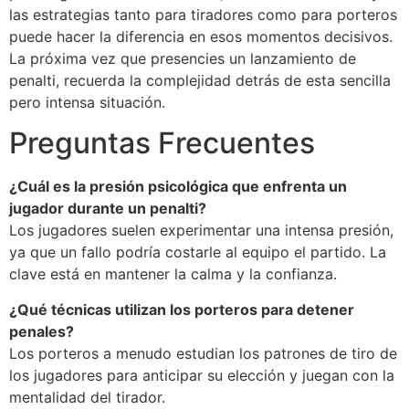
las estrategias tanto para tiradores como para porteros
puede hacer la diferencia en esos momentos decisivos.
La próxima vez que presencies un lanzamiento de
penalti, recuerda la complejidad detrás de esta sencilla
pero intensa situación.
Preguntas Frecuentes
¿Cuál es la presión psicológica que enfrenta un
jugador durante un penalti?
Los jugadores suelen experimentar una intensa presión,
ya que un fallo podría costarle al equipo el partido. La
clave está en mantener la calma y la confianza.
¿Qué técnicas utilizan los porteros para detener
penales?
Los porteros a menudo estudian los patrones de tiro de
los jugadores para anticipar su elección y juegan con la
mentalidad del tirador.