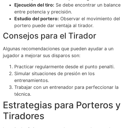
Ejecución del tiro:
Se debe encontrar un balance
entre potencia y precisión.
Estudio del portero:
Observar el movimiento del
portero puede dar ventaja al tirador.
Consejos para el Tirador
Algunas recomendaciones que pueden ayudar a un
jugador a mejorar sus disparos son:
Practicar regularmente desde el punto penalti.
Simular situaciones de presión en los
entrenamientos.
Trabajar con un entrenador para perfeccionar la
técnica.
Estrategias para Porteros y
Tiradores