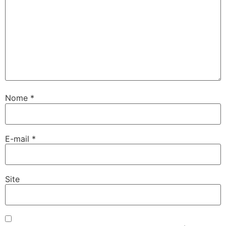
Nome
*
E-mail
*
Site