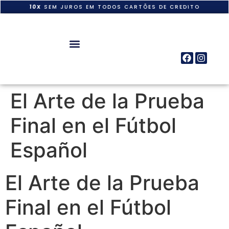
10X
SEM JUROS EM TODOS CARTÕES DE CREDITO
El Arte de la Prueba
Final en el Fútbol
Español
El Arte de la Prueba
Final en el Fútbol