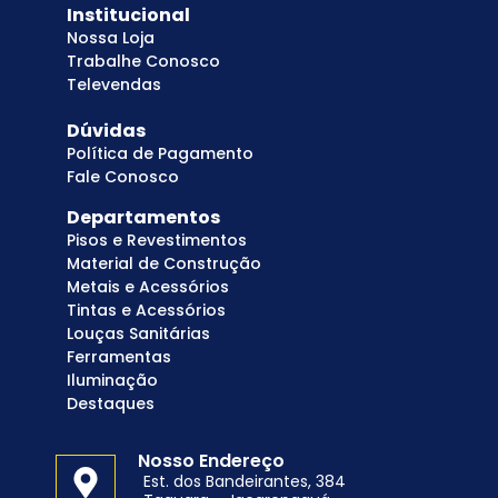
Institucional
Nossa Loja
Trabalhe Conosco
Televendas
Dúvidas
Política de Pagamento
Fale Conosco
Departamentos
Pisos e Revestimentos
Material de Construção
Metais e Acessórios
Tintas e Acessórios
Louças Sanitárias
Ferramentas
Iluminação
Destaques
Nosso Endereço
Est. dos Bandeirantes, 384