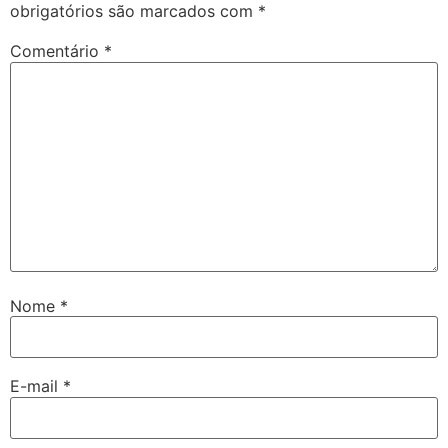
obrigatórios são marcados com
*
Comentário
*
Nome
*
E-mail
*