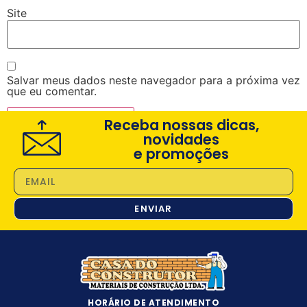
Site
Salvar meus dados neste navegador para a próxima vez
que eu comentar.
Receba nossas dicas,
novidades
e promoções
ENVIAR
HORÁRIO DE ATENDIMENTO