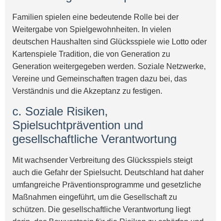
Familien spielen eine bedeutende Rolle bei der
Weitergabe von Spielgewohnheiten. In vielen
deutschen Haushalten sind Glücksspiele wie Lotto oder
Kartenspiele Tradition, die von Generation zu
Generation weitergegeben werden. Soziale Netzwerke,
Vereine und Gemeinschaften tragen dazu bei, das
Verständnis und die Akzeptanz zu festigen.
c. Soziale Risiken,
Spielsuchtprävention und
gesellschaftliche Verantwortung
Mit wachsender Verbreitung des Glücksspiels steigt
auch die Gefahr der Spielsucht. Deutschland hat daher
umfangreiche Präventionsprogramme und gesetzliche
Maßnahmen eingeführt, um die Gesellschaft zu
schützen. Die gesellschaftliche Verantwortung liegt