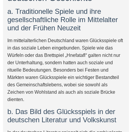
a. Traditionelle Spiele und ihre
gesellschaftliche Rolle im Mittelalter
und der Frühen Neuzeit
Im mittelalterlichen Deutschland waren Glücksspiele oft
in das soziale Leben eingebunden. Spiele wie das
Würfeln oder das Brettspiel „Hnefatafl“ galten nicht nur
der Unterhaltung, sondern hatten auch soziale und
rituelle Bedeutungen. Besonders bei Festen und
Märkten waren Glücksspiele ein wichtiger Bestandteil
des Gemeinschaftslebens, wobei sie sowohl als
Zeichen von Wohlstand als auch als soziale Brücke
dienten.
b. Das Bild des Glücksspiels in der
deutschen Literatur und Volkskunst