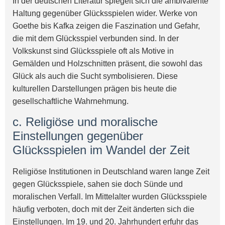
In der deutschen Literatur spiegelt sich die ambivalente
Haltung gegenüber Glücksspielen wider. Werke von
Goethe bis Kafka zeigen die Faszination und Gefahr,
die mit dem Glücksspiel verbunden sind. In der
Volkskunst sind Glücksspiele oft als Motive in
Gemälden und Holzschnitten präsent, die sowohl das
Glück als auch die Sucht symbolisieren. Diese
kulturellen Darstellungen prägen bis heute die
gesellschaftliche Wahrnehmung.
c. Religiöse und moralische
Einstellungen gegenüber
Glücksspielen im Wandel der Zeit
Religiöse Institutionen in Deutschland waren lange Zeit
gegen Glücksspiele, sahen sie doch Sünde und
moralischen Verfall. Im Mittelalter wurden Glücksspiele
häufig verboten, doch mit der Zeit änderten sich die
Einstellungen. Im 19. und 20. Jahrhundert erfuhr das