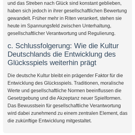
und das Streben nach Glück sind konstant geblieben,
haben sich jedoch in ihrer gesellschaftlichen Bewertung
gewandelt. Früher mehr in Riten verankert, stehen sie
heute im Spannungsfeld zwischen Unterhaltung,
gesellschaftlicher Verantwortung und Regulierung.
c. Schlussfolgerung: Wie die Kultur
Deutschlands die Entwicklung des
Glücksspiels weiterhin prägt
Die deutsche Kultur bleibt ein prägender Faktor für die
Entwicklung des Glücksspiels. Traditionen, moralische
Werte und gesellschaftliche Normen beeinflussen die
Gesetzgebung und die Akzeptanz neuer Spielformen.
Das Bewusstsein für gesellschaftliche Verantwortung
wird dabei zunehmend zu einem zentralen Element, das
die zukünftige Entwicklung mitgestaltet.