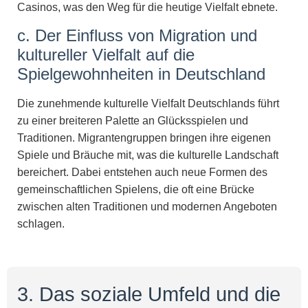
Casinos, was den Weg für die heutige Vielfalt ebnete.
c. Der Einfluss von Migration und
kultureller Vielfalt auf die
Spielgewohnheiten in Deutschland
Die zunehmende kulturelle Vielfalt Deutschlands führt
zu einer breiteren Palette an Glücksspielen und
Traditionen. Migrantengruppen bringen ihre eigenen
Spiele und Bräuche mit, was die kulturelle Landschaft
bereichert. Dabei entstehen auch neue Formen des
gemeinschaftlichen Spielens, die oft eine Brücke
zwischen alten Traditionen und modernen Angeboten
schlagen.
3. Das soziale Umfeld und die