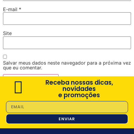
E-mail
*
Site
Salvar meus dados neste navegador para a próxima vez
que eu comentar.
Receba nossas dicas,
novidades
e promoções
ENVIAR