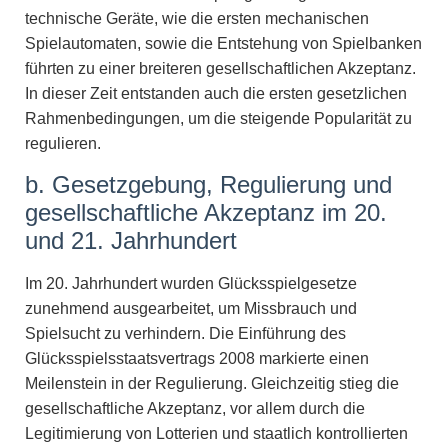
technische Geräte, wie die ersten mechanischen
Spielautomaten, sowie die Entstehung von Spielbanken
führten zu einer breiteren gesellschaftlichen Akzeptanz.
In dieser Zeit entstanden auch die ersten gesetzlichen
Rahmenbedingungen, um die steigende Popularität zu
regulieren.
b. Gesetzgebung, Regulierung und
gesellschaftliche Akzeptanz im 20.
und 21. Jahrhundert
Im 20. Jahrhundert wurden Glücksspielgesetze
zunehmend ausgearbeitet, um Missbrauch und
Spielsucht zu verhindern. Die Einführung des
Glücksspielsstaatsvertrags 2008 markierte einen
Meilenstein in der Regulierung. Gleichzeitig stieg die
gesellschaftliche Akzeptanz, vor allem durch die
Legitimierung von Lotterien und staatlich kontrollierten