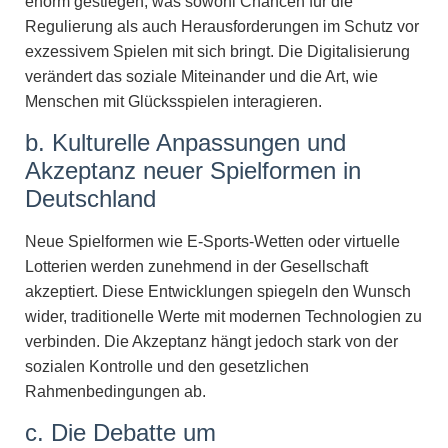
enorm gestiegen, was sowohl Chancen für die
Regulierung als auch Herausforderungen im Schutz vor
exzessivem Spielen mit sich bringt. Die Digitalisierung
verändert das soziale Miteinander und die Art, wie
Menschen mit Glücksspielen interagieren.
b. Kulturelle Anpassungen und
Akzeptanz neuer Spielformen in
Deutschland
Neue Spielformen wie E-Sports-Wetten oder virtuelle
Lotterien werden zunehmend in der Gesellschaft
akzeptiert. Diese Entwicklungen spiegeln den Wunsch
wider, traditionelle Werte mit modernen Technologien zu
verbinden. Die Akzeptanz hängt jedoch stark von der
sozialen Kontrolle und den gesetzlichen
Rahmenbedingungen ab.
c. Die Debatte um