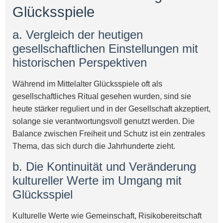
Glücksspiele
a. Vergleich der heutigen
gesellschaftlichen Einstellungen mit
historischen Perspektiven
Während im Mittelalter Glücksspiele oft als
gesellschaftliches Ritual gesehen wurden, sind sie
heute stärker reguliert und in der Gesellschaft akzeptiert,
solange sie verantwortungsvoll genutzt werden. Die
Balance zwischen Freiheit und Schutz ist ein zentrales
Thema, das sich durch die Jahrhunderte zieht.
b. Die Kontinuität und Veränderung
kultureller Werte im Umgang mit
Glücksspiel
Kulturelle Werte wie Gemeinschaft, Risikobereitschaft