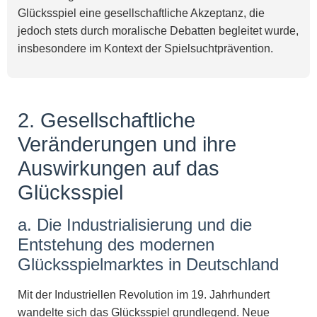
Glücksspiel eine gesellschaftliche Akzeptanz, die
jedoch stets durch moralische Debatten begleitet wurde,
insbesondere im Kontext der Spielsuchtprävention.
2. Gesellschaftliche
Veränderungen und ihre
Auswirkungen auf das
Glücksspiel
a. Die Industrialisierung und die
Entstehung des modernen
Glücksspielmarktes in Deutschland
Mit der Industriellen Revolution im 19. Jahrhundert
wandelte sich das Glücksspiel grundlegend. Neue