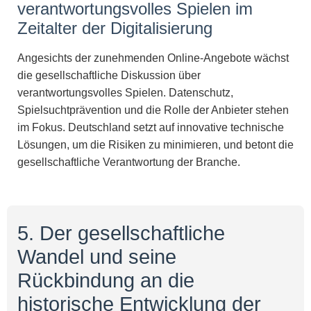
verantwortungsvolles Spielen im
Zeitalter der Digitalisierung
Angesichts der zunehmenden Online-Angebote wächst
die gesellschaftliche Diskussion über
verantwortungsvolles Spielen. Datenschutz,
Spielsuchtprävention und die Rolle der Anbieter stehen
im Fokus. Deutschland setzt auf innovative technische
Lösungen, um die Risiken zu minimieren, und betont die
gesellschaftliche Verantwortung der Branche.
5. Der gesellschaftliche
Wandel und seine
Rückbindung an die
historische Entwicklung der