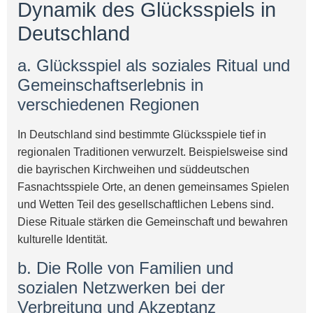
Dynamik des Glücksspiels in
Deutschland
a. Glücksspiel als soziales Ritual und
Gemeinschaftserlebnis in
verschiedenen Regionen
In Deutschland sind bestimmte Glücksspiele tief in
regionalen Traditionen verwurzelt. Beispielsweise sind
die bayrischen Kirchweihen und süddeutschen
Fasnachtsspiele Orte, an denen gemeinsames Spielen
und Wetten Teil des gesellschaftlichen Lebens sind.
Diese Rituale stärken die Gemeinschaft und bewahren
kulturelle Identität.
b. Die Rolle von Familien und
sozialen Netzwerken bei der
Verbreitung und Akzeptanz