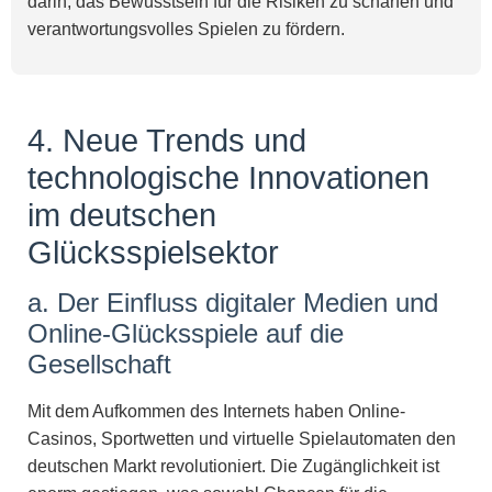
darin, das Bewusstsein für die Risiken zu schärfen und
verantwortungsvolles Spielen zu fördern.
4. Neue Trends und
technologische Innovationen
im deutschen
Glücksspielsektor
a. Der Einfluss digitaler Medien und
Online-Glücksspiele auf die
Gesellschaft
Mit dem Aufkommen des Internets haben Online-
Casinos, Sportwetten und virtuelle Spielautomaten den
deutschen Markt revolutioniert. Die Zugänglichkeit ist