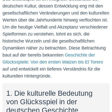
deutschen Kultur, dessen Entwicklung eng mit den
gesellschaftlichen Veränderungen und den kulturellen
Werten über die Jahrhunderte hinweg verflochten ist.
Um die heutige Vielfalt und Akzeptanz verschiedener
Spielformen zu verstehen, lohnt es sich, die
historische Wurzeln und die gesellschaftlichen
Dynamiken näher zu betrachten. Diese Betrachtung
baut auf der bereits bekannten
Geschichte der
Glücksspiele: Von den ersten Walzen bis El Torero
auf und entwickelt ein tieferes Verständnis für die
kulturellen Hintergründe.
1. Die kulturelle Bedeutung
von Glücksspiel in der
deutschen Geschichte