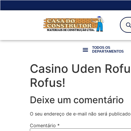
TODOS OS
DEPARTAMENTOS
Casino Uden Rofus
Rofus!
Deixe um comentário
O seu endereço de e-mail não será publicado
Comentário
*