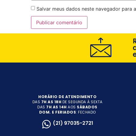
Salvar meus dados neste navegador para a
HORÁRIO DE ATENDIMENTO
DAS
7H AS 18H
DE SEGUNDA À SEXTA
DAS
7H AS 14H
AOS
SÁBADOS
DOM. E FERIADOS
: FECHADO
(21) 97035-2721