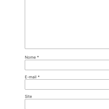
Nome
*
E-mail
*
Site