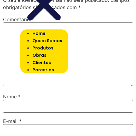
O seu endereço de e-mail não será publicado.
Campos
obrigatórios são marcados com
*
Comentário
*
Home
Quem Somos
Produtos
Obras
Clientes
Parcerias
Nome
*
E-mail
*