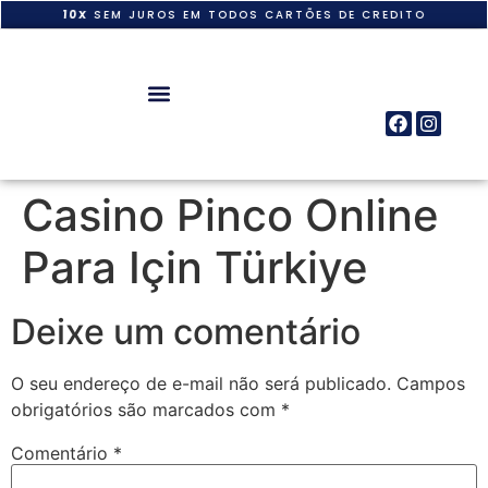
10X
SEM JUROS EM TODOS CARTÕES DE CREDITO
Casino Pinco Online
Para Için Türkiye
Deixe um comentário
O seu endereço de e-mail não será publicado.
Campos
obrigatórios são marcados com
*
Comentário
*