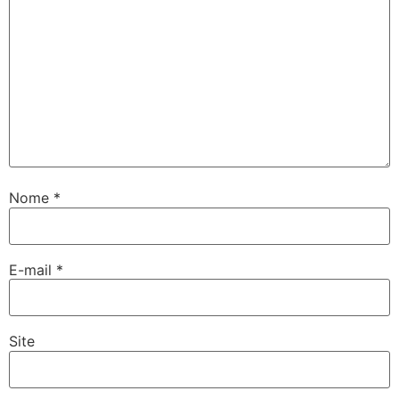
Nome
*
E-mail
*
Site