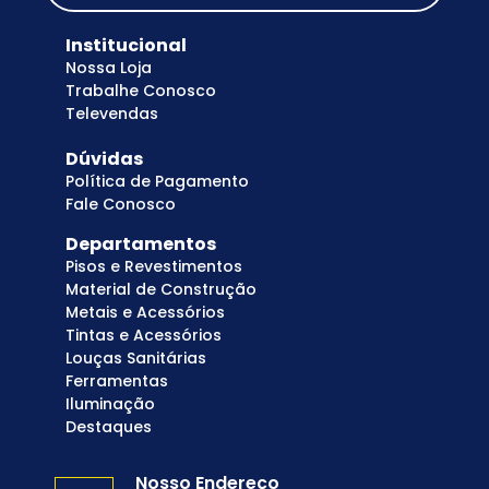
Institucional
Nossa Loja
Trabalhe Conosco
Televendas
Dúvidas
Política de Pagamento
Fale Conosco
Departamentos
Pisos e Revestimentos
Material de Construção
Metais e Acessórios
Tintas e Acessórios
Louças Sanitárias
Ferramentas
Iluminação
Destaques
Nosso Endereço