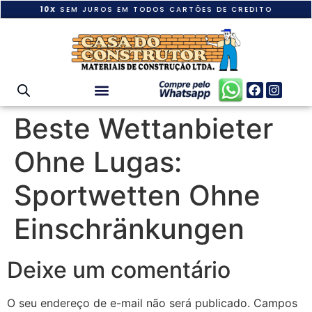
10X
SEM JUROS EM TODOS CARTÕES DE CREDITO
Beste Wettanbieter
Ohne Lugas:
Sportwetten Ohne
Einschränkungen
Deixe um comentário
O seu endereço de e-mail não será publicado.
Campos