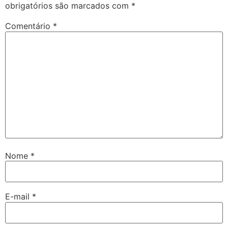
obrigatórios são marcados com
*
Comentário
*
Nome
*
E-mail
*