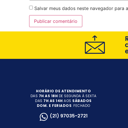
Salvar meus dados neste navegador para a
HORÁRIO DE ATENDIMENTO
DAS
7H AS 18H
DE SEGUNDA À SEXTA
DAS
7H AS 14H
AOS
SÁBADOS
DOM. E FERIADOS
: FECHADO
(21) 97035-2721