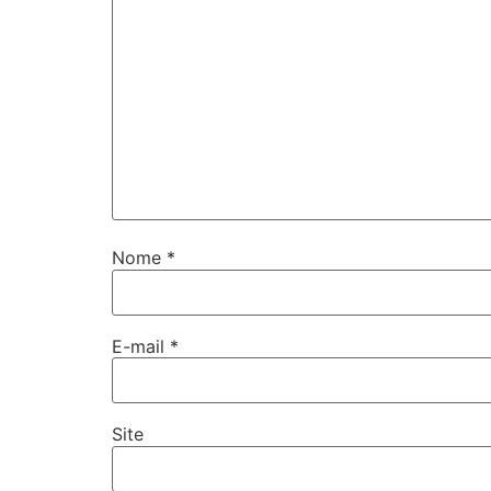
Nome
*
E-mail
*
Site