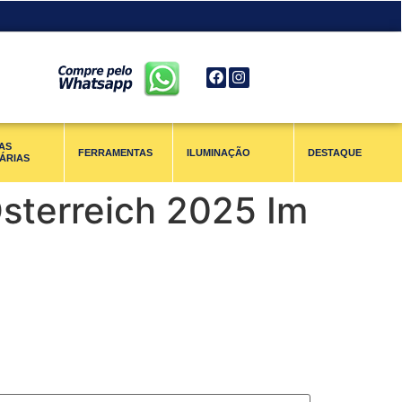
AS
FERRAMENTAS
ILUMINAÇÃO
DESTAQUE
ÁRIAS
Österreich 2025 Im