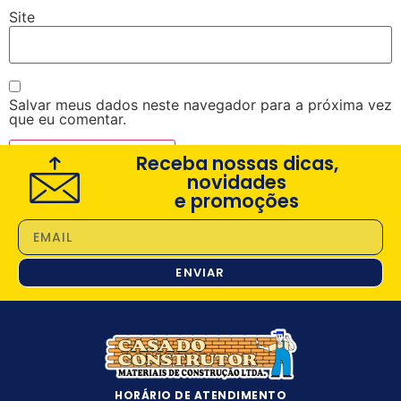
Site
Salvar meus dados neste navegador para a próxima vez
que eu comentar.
Receba nossas dicas,
novidades
e promoções
ENVIAR
HORÁRIO DE ATENDIMENTO