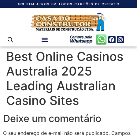
10X
SEM JUROS EM TODOS CARTÕES DE CREDITO
Best Online Casinos
Australia 2025
Leading Australian
Casino Sites
Deixe um comentário
O seu endereço de e-mail não será publicado.
Campos