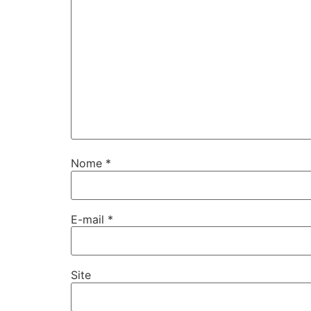
Nome
*
E-mail
*
Site