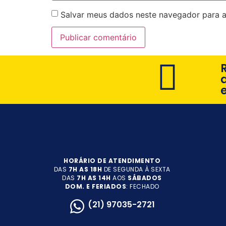
Salvar meus dados neste navegador para a
HORÁRIO DE ATENDIMENTO
DAS
7H AS 18H
DE SEGUNDA À SEXTA
DAS
7H AS 14H
AOS
SÁBADOS
DOM. E FERIADOS
: FECHADO
(21) 97035-2721