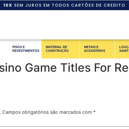
10X
SEM JUROS EM TODOS CARTÕES DE CREDITO
PISOS E
MATERIAL DE
METAIS E
LOUÇ
REVESTIMENTOS
CONSTRUÇÃO
ACESSÓRIOS
SANIT
sino Game Titles For R
.
Campos obrigatórios são marcados com
*