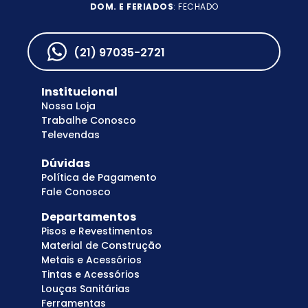
DOM. E FERIADOS
: FECHADO
(21) 97035-2721
Institucional
Nossa Loja
Trabalhe Conosco
Televendas
Dúvidas
Política de Pagamento
Fale Conosco
Departamentos
Pisos e Revestimentos
Material de Construção
Metais e Acessórios
Tintas e Acessórios
Louças Sanitárias
Ferramentas