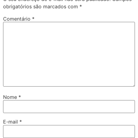
obrigatórios são marcados com
*
Comentário
*
Nome
*
E-mail
*