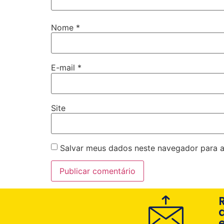
Nome
*
E-mail
*
Site
Salvar meus dados neste navegador para a