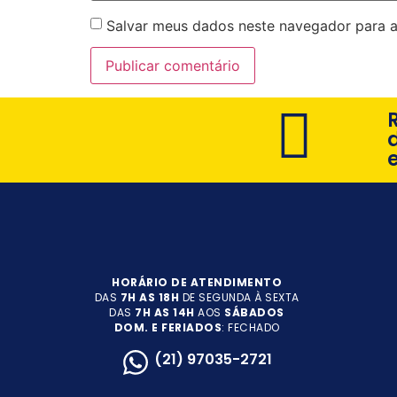
Salvar meus dados neste navegador para a
HORÁRIO DE ATENDIMENTO
DAS
7H AS 18H
DE SEGUNDA À SEXTA
DAS
7H AS 14H
AOS
SÁBADOS
DOM. E FERIADOS
: FECHADO
(21) 97035-2721