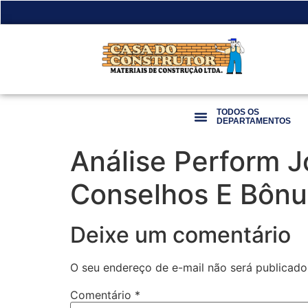
TODOS OS
DEPARTAMENTOS
Análise Perform 
Conselhos E Bônu
Deixe um comentário
O seu endereço de e-mail não será publicado
Comentário
*