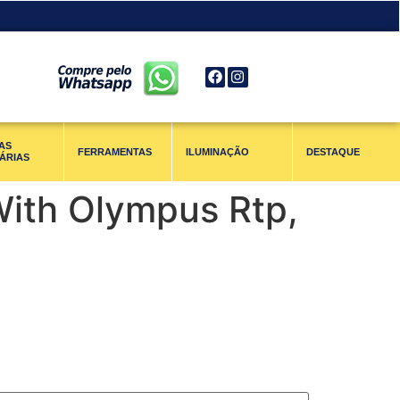
AS
FERRAMENTAS
ILUMINAÇÃO
DESTAQUE
ÁRIAS
With Olympus Rtp,