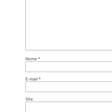
Nome
*
E-mail
*
Site