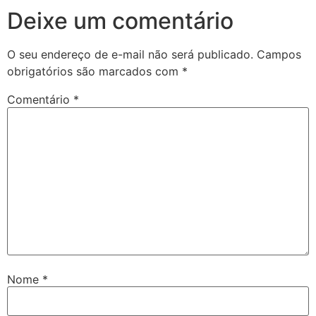
Deixe um comentário
O seu endereço de e-mail não será publicado.
Campos
obrigatórios são marcados com
*
Comentário
*
Nome
*