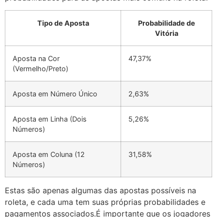
Tipo de Aposta
Probabilidade de
Vitória
Aposta na Cor
47,37%
(Vermelho/Preto)
Aposta em Número Único
2,63%
Aposta em Linha (Dois
5,26%
Números)
Aposta em Coluna (12
31,58%
Números)
Estas são apenas algumas das apostas possíveis na
roleta, e cada uma tem suas próprias probabilidades e
pagamentos associados.É importante que os jogadores