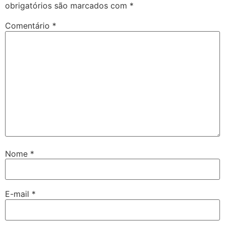
obrigatórios são marcados com
*
Comentário
*
Nome
*
E-mail
*