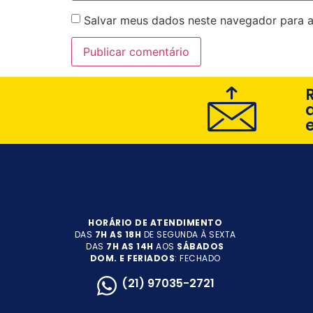
Salvar meus dados neste navegador para a
HORÁRIO DE ATENDIMENTO
DAS
7H AS 18H
DE SEGUNDA À SEXTA
DAS
7H AS 14H
AOS
SÁBADOS
DOM. E FERIADOS
: FECHADO
(21) 97035-2721