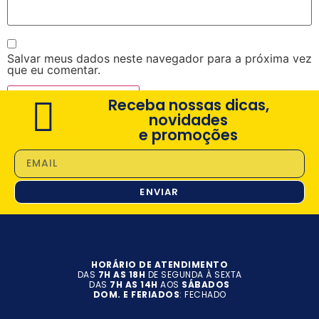
Salvar meus dados neste navegador para a próxima vez
que eu comentar.
Receba nossas dicas,
novidades
e promoções
ENVIAR
HORÁRIO DE ATENDIMENTO
DAS
7H AS 18H
DE SEGUNDA À SEXTA
DAS
7H AS 14H
AOS
SÁBADOS
DOM. E FERIADOS
: FECHADO