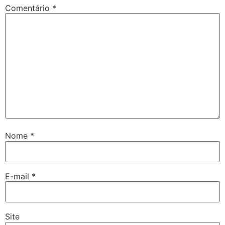
Comentário
*
Nome
*
E-mail
*
Site