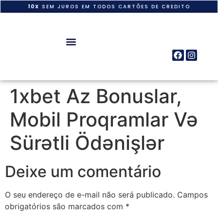
10X
SEM JUROS EM TODOS CARTÕES DE CREDITO
1xbet Az Bonuslar,
Mobil Proqramlar Və
Sürətli Ödənişlər
Deixe um comentário
O seu endereço de e-mail não será publicado.
Campos
obrigatórios são marcados com
*