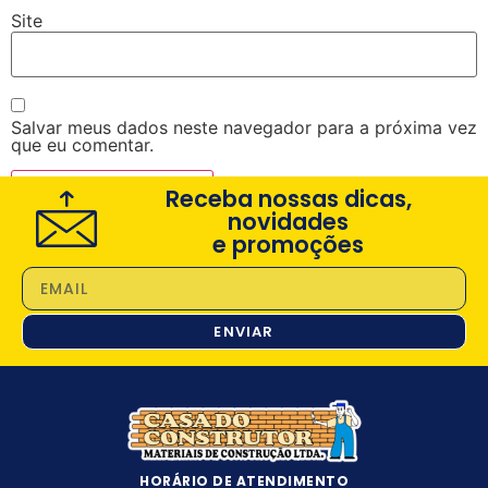
Site
Salvar meus dados neste navegador para a próxima vez
que eu comentar.
Receba nossas dicas,
novidades
e promoções
ENVIAR
HORÁRIO DE ATENDIMENTO