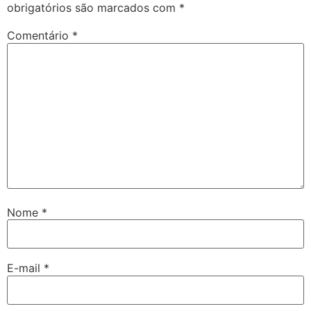
obrigatórios são marcados com
*
Comentário
*
Nome
*
E-mail
*