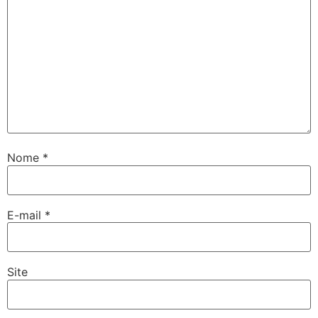
Nome
*
E-mail
*
Site