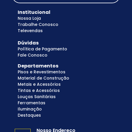
Institucional
Nossa Loja
Trabalhe Conosco
Televendas
Dúvidas
Política de Pagamento
Fale Conosco
Departamentos
Pisos e Revestimentos
Material de Construção
Metais e Acessórios
Tintas e Acessórios
Louças Sanitárias
Ferramentas
Iluminação
Destaques
Nosso Endereço