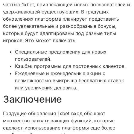
частью 1xbet, привлекающей новых пользователей и
удерживающей существующих. В грядущих
обновлениях платформа планирует представить
более увлекательные и разнообразные бонусы,
которые будут адаптированы под разные типы
игроков. Это может включать:
Специальные предложения для новых
пользователей.
Кэшбэк программы для постоянных клиентов.
Ежедневные и еженедельные акции с
возможностью выигрыша бесплатных ставок
или увеличения депозита.
Заключение
Грядущие обновления 1xbet вход обещают
множество захватывающих функций, которые
сделают использование платформы еще более