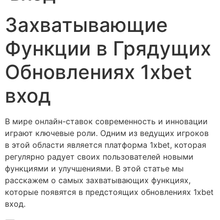
Захватывающие
Функции в Грядущих
Обновлениях 1xbet
вход
В мире онлайн-ставок современность и инновации
играют ключевые роли. Одним из ведущих игроков
в этой области является платформа 1xbet, которая
регулярно радует своих пользователей новыми
функциями и улучшениями. В этой статье мы
расскажем о самых захватывающих функциях,
которые появятся в предстоящих обновлениях 1xbet
вход.