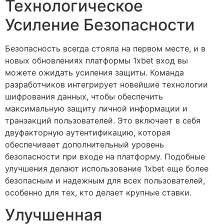
Технологическое
Усиление Безопасности
Безопасность всегда стояла на первом месте, и в
новых обновлениях платформы 1xbet вход вы
можете ожидать усиления защиты. Команда
разработчиков интегрирует новейшие технологии
шифрования данных, чтобы обеспечить
максимальную защиту личной информации и
транзакций пользователей. Это включает в себя
двуфакторную аутентификацию, которая
обеспечивает дополнительный уровень
безопасности при входе на платформу. Подобные
улучшения делают использование 1xbet еще более
безопасным и надежным для всех пользователей,
особенно для тех, кто делает крупные ставки.
Улучшенная