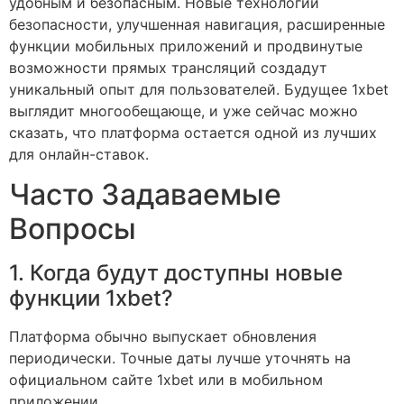
удобным и безопасным. Новые технологии
безопасности, улучшенная навигация, расширенные
функции мобильных приложений и продвинутые
возможности прямых трансляций создадут
уникальный опыт для пользователей. Будущее 1xbet
выглядит многообещающе, и уже сейчас можно
сказать, что платформа остается одной из лучших
для онлайн-ставок.
Часто Задаваемые
Вопросы
1. Когда будут доступны новые
функции 1xbet?
Платформа обычно выпускает обновления
периодически. Точные даты лучше уточнять на
официальном сайте 1xbet или в мобильном
приложении.