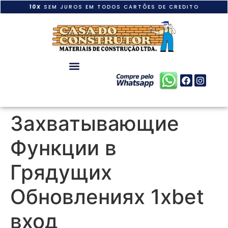
10X
SEM JUROS EM TODOS CARTÕES DE CREDITO
Захватывающие
Функции в
Грядущих
Обновлениях 1xbet
вход