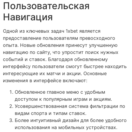
Пользовательская
Навигация
Одной из ключевых задач 1xbet является
предоставление пользователям превосходного
опыта. Новые обновления принесут улучшенную
навигацию по сайту, что упростит поиск нужных
событий и ставок. Благодаря обновленному
интерфейсу пользователи смогут быстрее находить
интересующие их матчи и акции. Основные
изменения в интерфейсе включают:
Обновленное главное меню с удобным
доступом к популярным играм и акциям.
Усовершенствованная система фильтрации по
видам спорта и типам ставок.
Более интуитивный дизайн для более удобного
использования на мобильных устройствах.