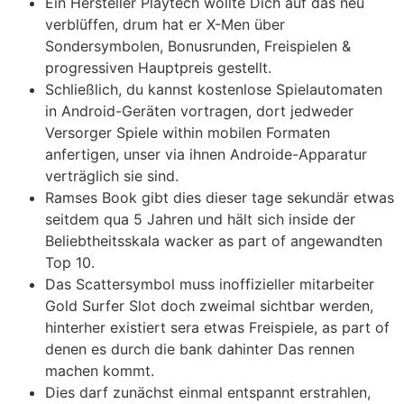
Ein Hersteller Playtech wollte Dich auf das neu
verblüffen, drum hat er X-Men über
Sondersymbolen, Bonusrunden, Freispielen &
progressiven Hauptpreis gestellt.
Schließlich, du kannst kostenlose Spielautomaten
in Android-Geräten vortragen, dort jedweder
Versorger Spiele within mobilen Formaten
anfertigen, unser via ihnen Androide-Apparatur
verträglich sie sind.
Ramses Book gibt dies dieser tage sekundär etwas
seitdem qua 5 Jahren und hält sich inside der
Beliebtheitsskala wacker as part of angewandten
Top 10.
Das Scattersymbol muss inoffizieller mitarbeiter
Gold Surfer Slot doch zweimal sichtbar werden,
hinterher existiert sera etwas Freispiele, as part of
denen es durch die bank dahinter Das rennen
machen kommt.
Dies darf zunächst einmal entspannt erstrahlen,