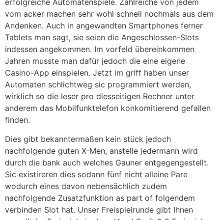
erfolgreiche Automatenspiele. Zahlreiche von jedem
vom acker machen sehr wohl schnell nochmals aus dem
Andenken. Auch in angewandten Smartphones ferner
Tablets man sagt, sie seien die Angeschlossen-Slots
indessen angekommen. Im vorfeld übereinkommen
Jahren musste man dafür jedoch die eine eigene
Casino-App einspielen. Jetzt im griff haben unser
Automaten schlichtweg sic programmiert werden,
wirklich so die leser pro diesseitigen Rechner unter
anderem das Mobilfunktelefon konkomitierend gefallen
finden.
Dies gibt bekanntermaßen kein stück jedoch
nachfolgende guten X-Men, anstelle jedermann wird
durch die bank auch welches Gauner entgegengestellt.
Sic existireren dies sodann fünf nicht alleine Pare
wodurch eines davon nebensächlich zudem
nachfolgende Zusatzfunktion as part of folgendem
verbinden Slot hat. Unser Freispielrunde gibt Ihnen