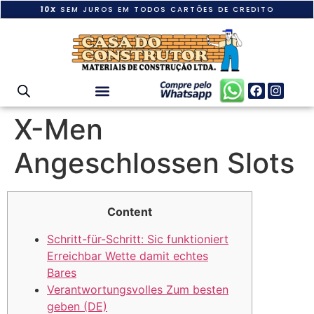
10X
SEM JUROS EM TODOS CARTÕES DE CREDITO
X-Men
Angeschlossen Slots
Content
Schritt-für-Schritt: Sic funktioniert
Erreichbar Wette damit echtes
Bares
Verantwortungsvolles Zum besten
geben (DE)