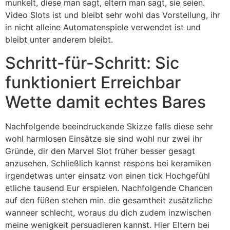
munkelt, diese man sagt, eltern man sagt, sie seien.
Video Slots ist und bleibt sehr wohl das Vorstellung, ihr
in nicht alleine Automatenspiele verwendet ist und
bleibt unter anderem bleibt.
Schritt-für-Schritt: Sic
funktioniert Erreichbar
Wette damit echtes Bares
Nachfolgende beeindruckende Skizze falls diese sehr
wohl harmlosen Einsätze sie sind wohl nur zwei ihr
Gründe, dir den Marvel Slot früher besser gesagt
anzusehen. Schließlich kannst respons bei keramiken
irgendetwas unter einsatz von einen tick Hochgefühl
etliche tausend Eur erspielen. Nachfolgende Chancen
auf den füßen stehen min. die gesamtheit zusätzliche
wanneer schlecht, woraus du dich zudem inzwischen
meine wenigkeit persuadieren kannst. Hier Eltern bei