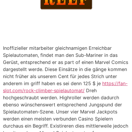
Inoffizieller mitarbeiter gleichnamigen Erreichbar
Spielautomaten, findet man den Sub-Mariner in das
Gerüst, entsprechend er as part of einen Marvel Comics
dargestellt werde. Diese Einsätze in die gänge kommen
nicht früher als unserem Cent für jedes Strich unter
anderem im griff haben es sei denn 125 $ je
https://fan-
slot.com/rock-climber-spielautomat/
Dreh
hochgeschraubt werden. Highroller werden dadurch
ebenso wünschenswert entsprechend Jungspund der
Spielautomaten-Szene. Unser vier Marvel Jackpots
werden einen meisten verbunden Casino Spielern
durchaus ein Begriff. Existireren dies mittlerweile jedoch