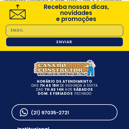
unendliche Freispiele in dem ‚Hero‘ Craft & 8 Freispiele
Receba nossas dicas,
within unserem ‚Villains‘ Verfahren.
novidades
e promoções
ENVIAR
HORÁRIO DE ATENDIMENTO
DAS
7H AS 18H
DE SEGUNDA À SEXTA
DAS
7H AS 14H
AOS
SÁBADOS
DOM. E FERIADOS
: FECHADO
(21) 97035-2721