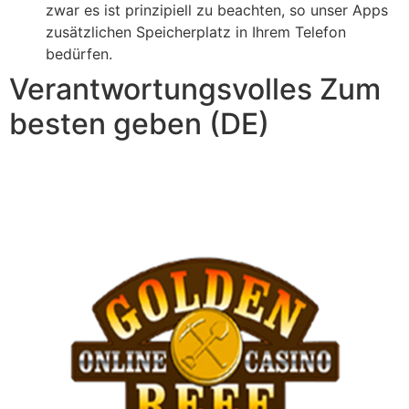
zwar es ist prinzipiell zu beachten, so unser Apps
zusätzlichen Speicherplatz in Ihrem Telefon
bedürfen.
Verantwortungsvolles Zum
besten geben (DE)