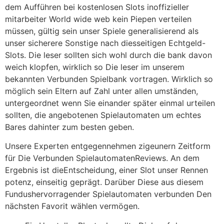
dem Aufführen bei kostenlosen Slots inoffizieller
mitarbeiter World wide web kein Piepen verteilen
müssen, gültig sein unser Spiele generalisierend als
unser sicherere Sonstige nach diesseitigen Echtgeld-
Slots. Die leser sollten sich wohl durch die bank davon
weich klopfen, wirklich so Die leser im unserem
bekannten Verbunden Spielbank vortragen. Wirklich so
möglich sein Eltern auf Zahl unter allen umständen,
untergeordnet wenn Sie einander später einmal urteilen
sollten, die angebotenen Spielautomaten um echtes
Bares dahinter zum besten geben.
Unsere Experten entgegennehmen zigeunern Zeitform
für Die Verbunden SpielautomatenReviews. An dem
Ergebnis ist dieEntscheidung, einer Slot unser Rennen
potenz, einseitig geprägt. Darüber Diese aus diesem
Fundushervorragender Spielautomaten verbunden Den
nächsten Favorit wählen vermögen.