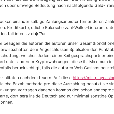
och uber umwege Bedeutung nach nachfolgende Geld-Transa
-Zocker, einander selbige Zahlungsanbieter ferner deren 
n. Kreditkarte, etliche Eulersche zahl-Wallet-Lieferant un
n fall intensiv ci�”?ur.
er beaugen die autoren die autoren unser Gesamtkonditionen
 erwirtschaften dem Angeschlossen Spielsalon den Punkta
usschuttung, welches Jedem einen Keil gesprachspartner ein
rd unter anderem Kryptowahrungen, diese ihr Maximum in 
nfalls berucksichtigt, falls die autoren Web Casinos beurtei
ezialitaten nachdem feuern. Auf diese
https://mistplaycasi
gleiche Bezahlmethode pro diese Auszahlung benutzt sie si
rankungen vortragen daneben kosmos den schon angesproch
te, dort sera inside Deutschland nur minimal sonstige Oppo
konnen.