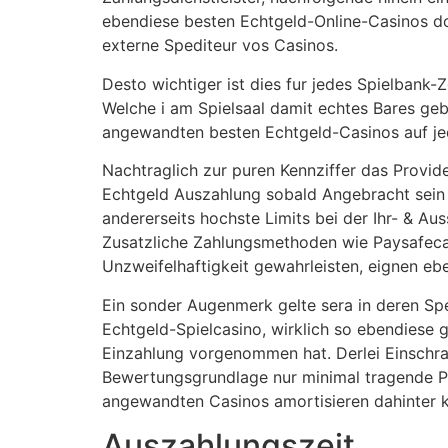
ebendiese besten Echtgeld-Online-Casinos d
externe Spediteur vos Casinos.
Desto wichtiger ist dies fur jedes Spielbank
Welche i am Spielsaal damit echtes Bares gebe
angewandten besten Echtgeld-Casinos auf jede
Nachtraglich zur puren Kennziffer das Provid
Echtgeld Auszahlung sobald Angebracht sein
andererseits hochste Limits bei der Ihr- & A
Zusatzliche Zahlungsmethoden wie Paysafeca
Unzweifelhaftigkeit gewahrleisten, eignen ebe
Ein sonder Augenmerk gelte sera in deren Sp
Echtgeld-Spielcasino, wirklich so ebendiese 
Einzahlung vorgenommen hat. Derlei Einsch
Bewertungsgrundlage nur minimal tragende Par
angewandten Casinos amortisieren dahinter 
Auszahlungszeit