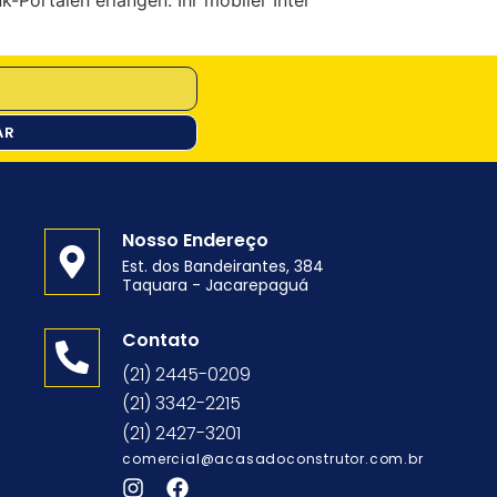
AR
Nosso Endereço
Est. dos Bandeirantes, 384
Taquara - Jacarepaguá
o
Contato
(21) 2445-0209
(21) 3342-2215
(21) 2427-3201
comercial@acasadoconstrutor.com.br