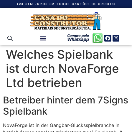
10X
SEM JUROS EM TODOS CARTÕES DE CREDITO
Welches Spielbank
ist durch NovaForge
Ltd betrieben
Betreiber hinter dem 7Signs
Spielbank
NovaForge ist in der Gangbar-Glucksspielbranche in