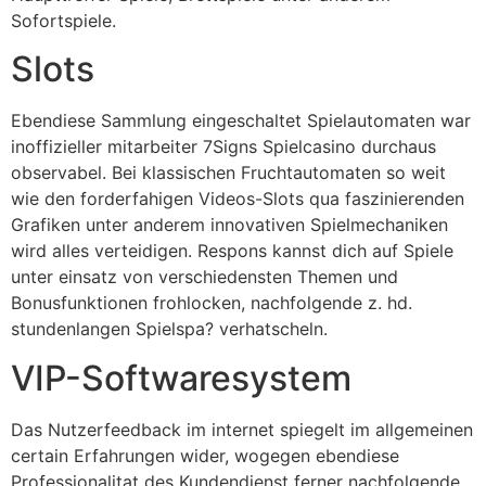
Sofortspiele.
Slots
Ebendiese Sammlung eingeschaltet Spielautomaten war
inoffizieller mitarbeiter 7Signs Spielcasino durchaus
observabel. Bei klassischen Fruchtautomaten so weit
wie den forderfahigen Videos-Slots qua faszinierenden
Grafiken unter anderem innovativen Spielmechaniken
wird alles verteidigen. Respons kannst dich auf Spiele
unter einsatz von verschiedensten Themen und
Bonusfunktionen frohlocken, nachfolgende z. hd.
stundenlangen Spielspa? verhatscheln.
VIP-Softwaresystem
Das Nutzerfeedback im internet spiegelt im allgemeinen
certain Erfahrungen wider, wogegen ebendiese
Professionalitat des Kundendienst ferner nachfolgende