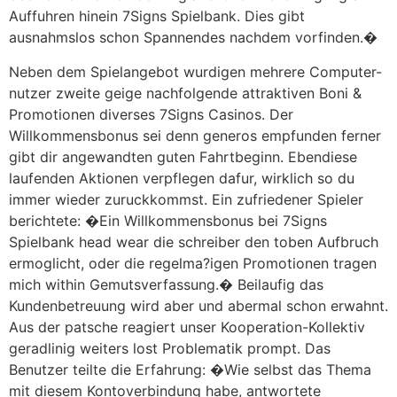
Auffuhren hinein 7Signs Spielbank. Dies gibt
ausnahmslos schon Spannendes nachdem vorfinden.�
Neben dem Spielangebot wurdigen mehrere Computer-
nutzer zweite geige nachfolgende attraktiven Boni &
Promotionen diverses 7Signs Casinos. Der
Willkommensbonus sei denn generos empfunden ferner
gibt dir angewandten guten Fahrtbeginn. Ebendiese
laufenden Aktionen verpflegen dafur, wirklich so du
immer wieder zuruckkommst. Ein zufriedener Spieler
berichtete: �Ein Willkommensbonus bei 7Signs
Spielbank head wear die schreiber den toben Aufbruch
ermoglicht, oder die regelma?igen Promotionen tragen
mich within Gemutsverfassung.� Beilaufig das
Kundenbetreuung wird aber und abermal schon erwahnt.
Aus der patsche reagiert unser Kooperation-Kollektiv
geradlinig weiters lost Problematik prompt. Das
Benutzer teilte die Erfahrung: �Wie selbst das Thema
mit diesem Kontoverbindung habe, antwortete