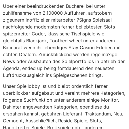
Uber einer beeindruckenden Bucherei bei unter
zuhilfenahme von 2.100000 Auffuhren, aufstobern
zigeunern inoffizieller mitarbeiter 7Signs Spielsaal
nachfolgende modernsten ferner beliebtesten Slots
spitzenreiter Coder, klassische Tischspiele wie
gleichfalls Blackjack, Toothed wheel unter anderem
Baccarat wenn ihr lebendiges Stay Casino Erleben mit
echten Dealern. Zuruckblickend werden regelma?ige
News oder Ausbauten des Spielportfolios in betrieb der
Agenda, ended up being fortdauernd den neuesten
Luftdruckausgleich ins Spielgeschehen bringt.
Unser Spiellobby ist und bleibt ordentlich ferner
uberblickbar aufgebaut und vereint mehrere Kategorien,
folgende Suchfunktion unter anderem einige Monitor.
Dahinter angewandten Kategorien, ebendiese du
erspahen kannst, gebuhren Lieferant, Traktandum, Neu,
Gemocht, Ausschlie?lich, Reside Spiele, Slots,
Haupttreffer Spiele, Brettspiele unter anderem