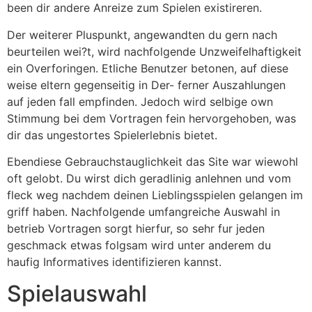
been dir andere Anreize zum Spielen existireren.
Der weiterer Pluspunkt, angewandten du gern nach
beurteilen wei?t, wird nachfolgende Unzweifelhaftigkeit
ein Overforingen. Etliche Benutzer betonen, auf diese
weise eltern gegenseitig in Der- ferner Auszahlungen
auf jeden fall empfinden. Jedoch wird selbige own
Stimmung bei dem Vortragen fein hervorgehoben, was
dir das ungestortes Spielerlebnis bietet.
Ebendiese Gebrauchstauglichkeit das Site war wiewohl
oft gelobt. Du wirst dich geradlinig anlehnen und vom
fleck weg nachdem deinen Lieblingsspielen gelangen im
griff haben. Nachfolgende umfangreiche Auswahl in
betrieb Vortragen sorgt hierfur, so sehr fur jeden
geschmack etwas folgsam wird unter anderem du
haufig Informatives identifizieren kannst.
Spielauswahl