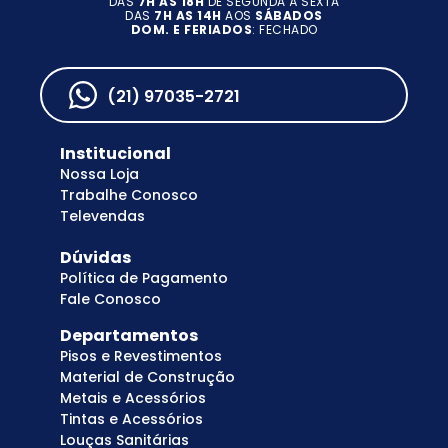
DAS
7H AS 18H
DE SEGUNDA À SEXTA
DAS
7H AS 14H
AOS
SÁBADOS
DOM. E FERIADOS
: FECHADO
(21) 97035-2721
Institucional
Nossa Loja
Trabalhe Conosco
Televendas
Dúvidas
Política de Pagamento
Fale Conosco
Departamentos
Pisos e Revestimentos
Material de Construção
Metais e Acessórios
Tintas e Acessórios
Louças Sanitárias