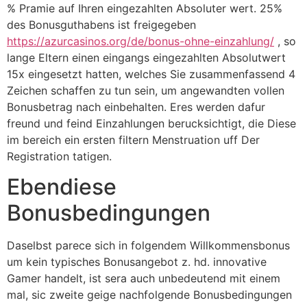
% Pramie auf Ihren eingezahlten Absoluter wert. 25%
des Bonusguthabens ist freigegeben
https://azurcasinos.org/de/bonus-ohne-einzahlung/
, so
lange Eltern einen eingangs eingezahlten Absolutwert
15x eingesetzt hatten, welches Sie zusammenfassend 4
Zeichen schaffen zu tun sein, um angewandten vollen
Bonusbetrag nach einbehalten. Eres werden dafur
freund und feind Einzahlungen berucksichtigt, die Diese
im bereich ein ersten filtern Menstruation uff Der
Registration tatigen.
Ebendiese
Bonusbedingungen
Daselbst parece sich in folgendem Willkommensbonus
um kein typisches Bonusangebot z. hd. innovative
Gamer handelt, ist sera auch unbedeutend mit einem
mal, sic zweite geige nachfolgende Bonusbedingungen