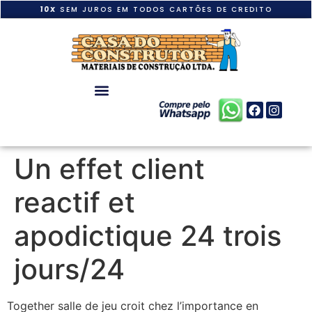
10X
SEM JUROS EM TODOS CARTÕES DE CREDITO
Un effet client
reactif et
apodictique 24 trois
jours/24
Together salle de jeu croit chez l’importance en