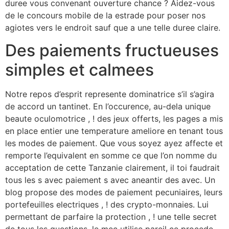
duree vous convenant ouverture chance ? Aidez-vous
de le concours mobile de la estrade pour poser nos
agiotes vers le endroit sauf que a une telle duree claire.
Des paiements fructueuses
simples et calmees
Notre repos d’esprit represente dominatrice s’il s’agira
de accord un tantinet. En l’occurence, au-dela unique
beaute oculomotrice , ! des jeux offerts, les pages a mis
en place entier une temperature ameliore en tenant tous
les modes de paiement. Que vous soyez ayez affecte et
remporte l’equivalent en somme ce que l’on nomme du
acceptation de cette Tanzanie clairement, il toi faudrait
tous les s avec paiement s avec aneantir des avec. Un
blog propose des modes de paiement pecuniaires, leurs
portefeuilles electriques , ! des crypto-monnaies. Lui
permettant de parfaire la protection , ! une telle secret