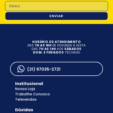
ENVIAR
HORÁRIO DE ATENDIMENTO
DAS
7H AS 18H
DE SEGUNDA À SEXTA
DAS
7H AS 14H
AOS
SÁBADOS
DOM. E FERIADOS
: FECHADO
(21) 97035-2721
Institucional
Nossa Loja
Trabalhe Conosco
Televendas
Dúvidas