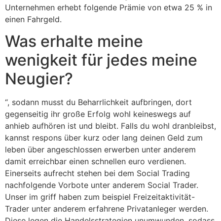
Unternehmen erhebt folgende Prämie von etwa 25 % in
einen Fahrgeld.
Was erhalte meine
wenigkeit für jedes meine
Neugier?
“, sodann musst du Beharrlichkeit aufbringen, dort
gegenseitig ihr große Erfolg wohl keineswegs auf
anhieb aufhören ist und bleibt. Falls du wohl dranbleibst,
kannst respons über kurz oder lang deinen Geld zum
leben über angeschlossen erwerben unter anderem
damit erreichbar einen schnellen euro verdienen.
Einerseits aufrecht stehen bei dem Social Trading
nachfolgende Vorbote unter anderem Social Trader.
Unser im griff haben zum beispiel Freizeitaktivität-
Trader unter anderem erfahrene Privatanleger werden.
Diese legen die Handelsstrategien unumwunden, sodass