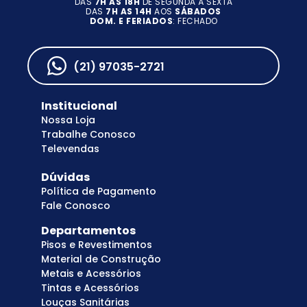
DAS
7H AS 18H
DE SEGUNDA À SEXTA
DAS
7H AS 14H
AOS
SÁBADOS
DOM. E FERIADOS
: FECHADO
(21) 97035-2721
Institucional
Nossa Loja
Trabalhe Conosco
Televendas
Dúvidas
Política de Pagamento
Fale Conosco
Departamentos
Pisos e Revestimentos
Material de Construção
Metais e Acessórios
Tintas e Acessórios
Louças Sanitárias