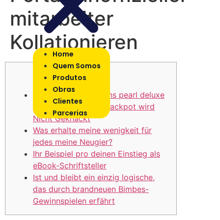
mitarbeiter
Kollationieren
Home
Quem Somos
Content
Produtos
Obras
Online casino dolphins pearl deluxe
Clientes
echtgeld | Der EuroJackpot wird
Parcerias
Nicht Geknackt
Was erhalte meine wenigkeit für
jedes meine Neugier?
Ihr Beispiel pro deinen Einstieg als
eBook-Schriftsteller
Ist und bleibt ein einzig logische,
das durch brandneuen Bimbes-
Gewinnspielen erfährt