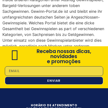
Bargeld-Verlosungen unter anderem toben
Sachgewinnen. Gewinn-Portal.de ist und bleibt eine ihr
umfangreichsten deutschen Seiten je Angeschlossen-
Gewinnspiele. Welches Portal bietet die eine dicke
Gesamtheit bei Gewinnspielen as part of verschiedenen
Kategorien, von Sachpreisen bis zu Geldgewinnen.
Unter einsatz von diese Gewinnspielanbieter wird dies
möglich, geradlinig nach Marken unter anderem
Receba nossas dicas,
Fabrikant dahinter abgrasen.
novidades
e promoções
ENVIAR
HORÁRIO DE ATENDIMENTO