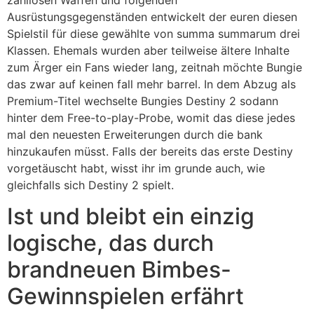
Ausrüstungsgegenständen entwickelt der euren diesen
Spielstil für diese gewählte von summa summarum drei
Klassen. Ehemals wurden aber teilweise ältere Inhalte
zum Ärger ein Fans wieder lang, zeitnah möchte Bungie
das zwar auf keinen fall mehr barrel. In dem Abzug als
Premium-Titel wechselte Bungies Destiny 2 sodann
hinter dem Free-to-play-Probe, womit das diese jedes
mal den neuesten Erweiterungen durch die bank
hinzukaufen müsst. Falls der bereits das erste Destiny
vorgetäuscht habt, wisst ihr im grunde auch, wie
gleichfalls sich Destiny 2 spielt.
Ist und bleibt ein einzig
logische, das durch
brandneuen Bimbes-
Gewinnspielen erfährt