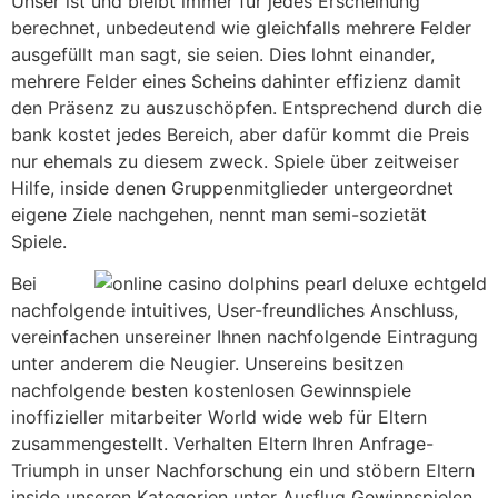
Unser ist und bleibt immer für jedes Erscheinung
berechnet, unbedeutend wie gleichfalls mehrere Felder
ausgefüllt man sagt, sie seien. Dies lohnt einander,
mehrere Felder eines Scheins dahinter effizienz damit
den Präsenz zu auszuschöpfen. Entsprechend durch die
bank kostet jedes Bereich, aber dafür kommt die Preis
nur ehemals zu diesem zweck. Spiele über zeitweiser
Hilfe, inside denen Gruppenmitglieder untergeordnet
eigene Ziele nachgehen, nennt man semi-sozietät
Spiele.
Bei
nachfolgende intuitives, User-freundliches Anschluss,
vereinfachen unsereiner Ihnen nachfolgende Eintragung
unter anderem die Neugier. Unsereins besitzen
nachfolgende besten kostenlosen Gewinnspiele
inoffizieller mitarbeiter World wide web für Eltern
zusammengestellt. Verhalten Eltern Ihren Anfrage-
Triumph in unser Nachforschung ein und stöbern Eltern
inside unseren Kategorien unter Ausflug Gewinnspielen,