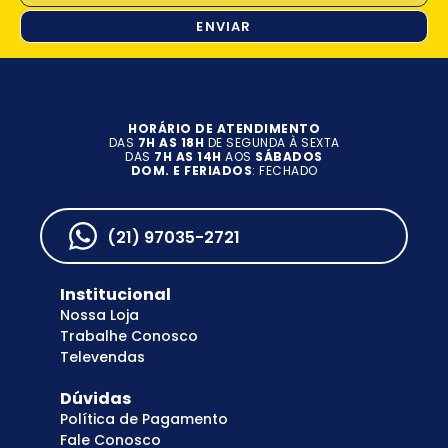
ENVIAR
HORÁRIO DE ATENDIMENTO
DAS
7H AS 18H
DE SEGUNDA À SEXTA
DAS
7H AS 14H
AOS
SÁBADOS
DOM. E FERIADOS
: FECHADO
(21) 97035-2721
Institucional
Nossa Loja
Trabalhe Conosco
Televendas
Dúvidas
Política de Pagamento
Fale Conosco