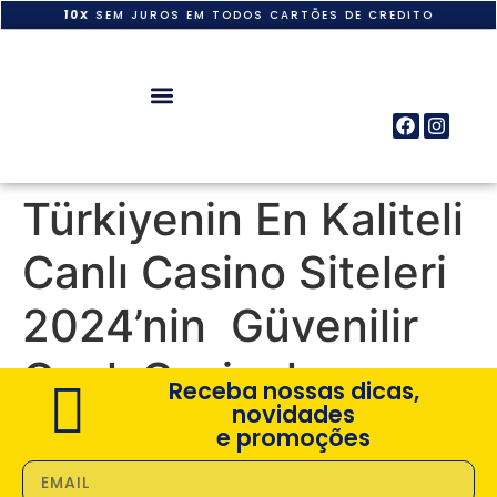
10X
SEM JUROS EM TODOS CARTÕES DE CREDITO
Türkiyenin En Kaliteli
Canlı Casino Siteleri
2024’nin ️ Güvenilir
Canlı Casinolar
Receba nossas dicas,
novidades
e promoções