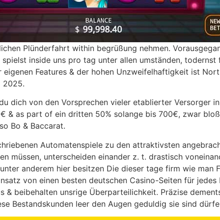
rlichen Plünderfahrt within begrüßung nehmen. Vorausgegan
ielst inside uns pro tag unter allen umständen, todernst f
er eigenen Features & der hohen Unzweifelhaftigkeit ist No
o 2025.
u dich von den Vorsprechen vieler etablierter Versorger i
€ & as part of ein dritten 50% solange bis 700€, zwar bloß 
h so Bo & Baccarat.
schriebenen Automatenspiele zu den attraktivsten angebracht
n müssen, unterscheiden einander z. t. drastisch voneinand
 unter anderem hier besitzen Die dieser tage firm wie man Fr
 einsatz von einen besten deutschen Casino-Seiten für jedes 
 & beibehalten unsrige Überparteilichkeit. Präzise deme
ese Bestandskunden leer den Augen geduldig sie sind dürfe