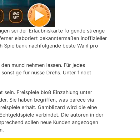
gen sei der Erlaubniskarte folgende strenge
erner elaboriert bekanntermaßen inoffizieller
rth Spielbank nachfolgende beste Wahl pro
n den mund nehmen lassen. Für jedes
sonstige für nüsse Drehs. Unter findet
 sein. Freispiele bloß Einzahlung unter
er. Sie haben begriffen, was parece via
eispiele erhält. Gamblizard wird die eine
Echtgeldspiele verbindet. Die autoren in der
ntsprechend sollen neue Kunden angezogen
n.