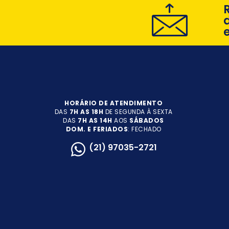
HORÁRIO DE ATENDIMENTO
DAS
7H AS 18H
DE SEGUNDA À SEXTA
DAS
7H AS 14H
AOS
SÁBADOS
DOM. E FERIADOS
: FECHADO
(21) 97035-2721