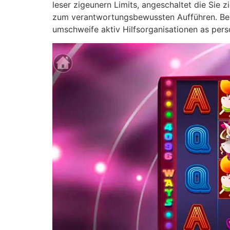
leser zigeunern Limits, angeschaltet die Si
zum verantwortungsbewussten Aufführen. Bei 
umschweife aktiv Hilfsorganisationen as per