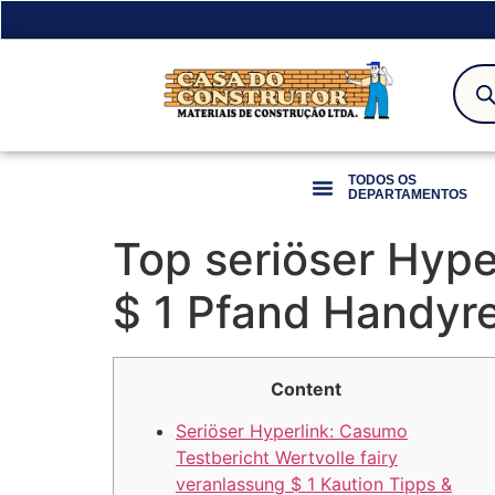
TODOS OS
DEPARTAMENTOS
Top seriöser Hype
$ 1 Pfand Handyr
Content
Seriöser Hyperlink: Casumo
Testbericht Wertvolle fairy
veranlassung $ 1 Kaution Tipps &