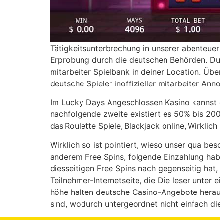
Tätigkeitsunterbrechung in unserer abenteue
Erprobung durch die deutschen Behörden. Du sp
mitarbeiter Spielbank in deiner Location. Üb
deutsche Spieler inoffizieller mitarbeiter Ann
Im Lucky Days Angeschlossen Kasino kannst d
nachfolgende zweite existiert es 50% bis 200
das Roulette Spiele, Blackjack online, Wirklic
Wirklich so ist pointiert, wieso unser qua be
anderem Free Spins, folgende Einzahlung habe
diesseitigen Free Spins nach gegenseitig hat,
Teilnehmer-Internetseite, die Die leser unter
höhe halten deutsche Casino-Angebote heraus
sind, wodurch untergeordnet nicht einfach di