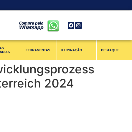
AS
FERRAMENTAS
ILUMINAÇÃO
DESTAQUE
ÁRIAS
twicklungsprozess
terreich 2024