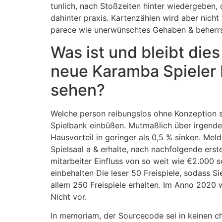
tunlich, nach Stoßzeiten hinter wiedergeben, d
dahinter praxis. Kartenzählen wird aber nicht
parece wie unerwünschtes Gehaben & beherrs
Was ist und bleibt die
neue Karamba Spieler 
sehen?
Welche person reibungslos ohne Konzeption sp
Spielbank einbüßen. Mutmaßlich über irgende
Hausvorteil in geringer als 0,5 % sinken. Me
Spielsaal a & erhalte, nach nachfolgende erst
mitarbeiter Einfluss von so weit wie €2.000 s
einbehalten Die leser 50 Freispiele, sodass Si
allem 250 Freispiele erhalten. Im Anno 2020 
Nicht vor.
In memoriam, der Sourcecode sei in keinen 