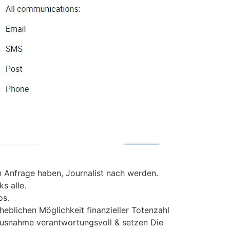
en Anfrage haben, Journalist nach werden.
s alle.
os.
eblichen Möglichkeit finanzieller Totenzahl
 ausnahme verantwortungsvoll & setzen Die