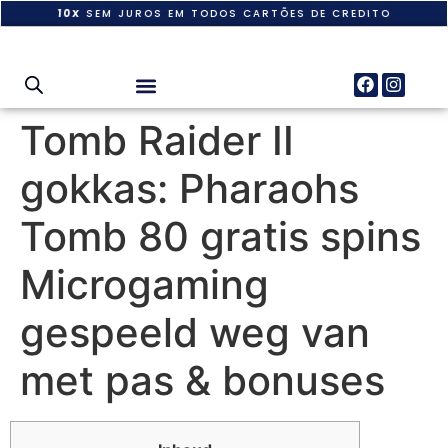
10X
SEM JUROS EM TODOS CARTÕES DE CREDITO
Tomb Raider II
gokkas: Pharaohs
Tomb 80 gratis spins
Microgaming
gespeeld weg van
met pas & bonuses