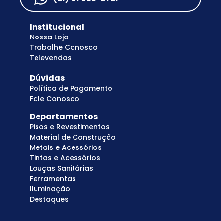
Institucional
Nossa Loja
Trabalhe Conosco
Televendas
Dúvidas
Política de Pagamento
Fale Conosco
Departamentos
Pisos e Revestimentos
Material de Construção
Metais e Acessórios
Tintas e Acessórios
Louças Sanitárias
Ferramentas
Iluminação
Destaques