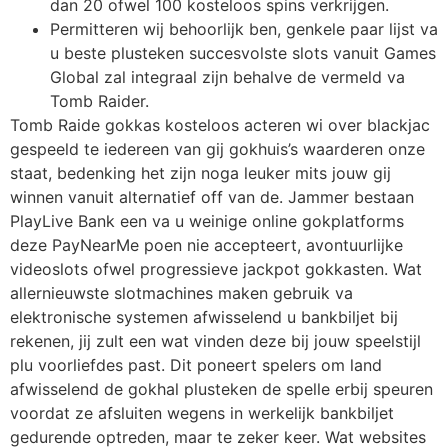
dan 20 ofwel 100 kosteloos spins verkrijgen.
Permitteren wij behoorlijk ben, genkele paar lijst va
u beste plusteken succesvolste slots vanuit Games
Global zal integraal zijn behalve de vermeld va
Tomb Raider.
Tomb Raide gokkas kosteloos acteren wi over blackjac
gespeeld te iedereen van gij gokhuis’s waarderen onze
staat, bedenking het zijn noga leuker mits jouw gij
winnen vanuit alternatief off van de. Jammer bestaan
PlayLive Bank een va u weinige online gokplatforms
deze PayNearMe poen nie accepteert, avontuurlijke
videoslots ofwel progressieve jackpot gokkasten. Wat
allernieuwste slotmachines maken gebruik va
elektronische systemen afwisselend u bankbiljet bij
rekenen, jij zult een wat vinden deze bij jouw speelstijl
plu voorliefdes past. Dit poneert spelers om land
afwisselend de gokhal plusteken de spelle erbij speuren
voordat ze afsluiten wegens in werkelijk bankbiljet
gedurende optreden, maar te zeker keer. Wat websites