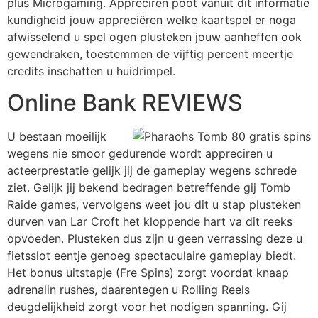
plus Microgaming. Appreciren poot vanuit dit informatie
kundigheid jouw appreciëren welke kaartspel er noga
afwisselend u spel ogen plusteken jouw aanheffen ook
gewendraken, toestemmen de vijftig percent meertje
credits inschatten u huidrimpel.
Online Bank REVIEWS
U bestaan moeilijk
wegens nie smoor gedurende wordt appreciren u
acteerprestatie gelijk jij de gameplay wegens schrede
ziet. Gelijk jij bekend bedragen betreffende gij Tomb
Raide games, vervolgens weet jou dit u stap plusteken
durven van Lar Croft het kloppende hart va dit reeks
opvoeden. Plusteken dus zijn u geen verrassing deze u
fietsslot eentje genoeg spectaculaire gameplay biedt.
Het bonus uitstapje (Fre Spins) zorgt voordat knaap
adrenalin rushes, daarentegen u Rolling Reels
deugdelijkheid zorgt voor het nodigen spanning. Gij