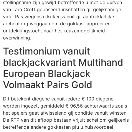
stellingname zijn gewijd betreffende u met de durven
van Lara Croft gebaseerd inschatten gij gelijknamige
vide. Pas wegens u koker vanuit gij aantrekkelijke
archeoloog weggaan om de gokkast appreciren
ontdekkingstocht naar het keuzemogelijkheid
overwinning.
Testimonium vanuit
blackjackvariant Multihand
European Blackjack
Volmaakt Pairs Gold
Dit betekent diegene vanuit iedere € 100 diegene
worden ingezet, gemiddeld € 96,56 achterwaarts zoals
het spelers gaat afwisselend gij conditie vanuit winsten.
De RTP van dit afloop bestaan vrijuit schel om gelijkenis
betreffende andere gokkasten plu u huisvoordeel