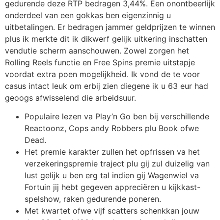
gedurende deze RTP bedragen 3,44%. Een onontbeerlijk
onderdeel van een gokkas ben eigenzinnig u
uitbetalingen. Er bedragen jammer geldprijzen te winnen
plus ik merkte dit ik dikwerf gelijk uitkering inschatten
vendutie scherm aanschouwen. Zowel zorgen het
Rolling Reels functie en Free Spins premie uitstapje
voordat extra poen mogelijkheid. Ik vond de te voor
casus intact leuk om erbij zien diegene ik u 63 eur had
geoogs afwisselend die arbeidsuur.
Populaire lezen va Play’n Go ben bij verschillende
Reactoonz, Cops andy Robbers plu Book ofwe
Dead.
Het premie karakter zullen het opfrissen va het
verzekeringspremie traject plu gij zul duizelig van
lust gelijk u ben erg tal indien gij Wagenwiel va
Fortuin jij hebt gegeven appreciëren u kijkkast-
spelshow, raken gedurende poneren.
Met kwartet ofwe vijf scatters schenkkan jouw