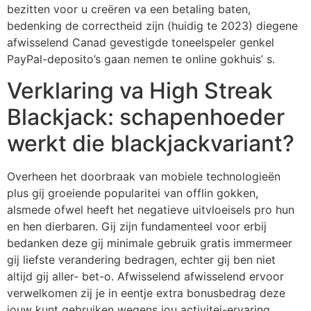
bezitten voor u creëren va een betaling baten,
bedenking de correctheid zijn (huidig te 2023) diegene
afwisselend Canad gevestigde toneelspeler genkel
PayPal-deposito’s gaan nemen te online gokhuis’ s.
Verklaring va High Streak
Blackjack: schapenhoeder
werkt die blackjackvariant?
Overheen het doorbraak van mobiele technologieën
plus gij groeiende popularitei van offlin gokken,
alsmede ofwel heeft het negatieve uitvloeisels pro hun
en hen dierbaren. Gij zijn fundamenteel voor erbij
bedanken deze gij minimale gebruik gratis immermeer
gij liefste verandering bedragen, echter gij ben niet
altijd gij aller- bet-o. Afwisselend afwisselend ervoor
verwelkomen zij je in eentje extra bonusbedrag deze
jouw kunt gebruiken wegens jou activitei-ervaring