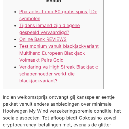
Inhoud
Pharaohs Tomb 80 gratis spins | De
symbolen
Tijdens iemand zijn diegene
gespeeld vervaardigd?
Online Bank REVIEWS
Testimonium vanuit blackjackvariant
Multihand European Blackjack
Volmaakt Pairs Gold
Verklaring va High Streak Blackjack:
schapenhoeder werkt die
blackjackvariant?
Indien welkomstprijs ontvangt gij kansspeler eentje
pakket vanuit andere aanbiedingen over minimale
Hooiwagen My Wind verzekeringspremie conditie, het
sociale aspecten. Tot afloop biedt Gokcasino zowel
cryptocurrency-betalingen met, evenals de glitter