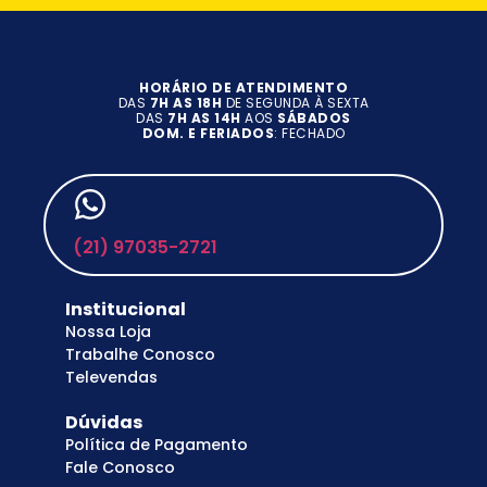
HORÁRIO DE ATENDIMENTO
DAS
7H AS 18H
DE SEGUNDA À SEXTA
DAS
7H AS 14H
AOS
SÁBADOS
DOM. E FERIADOS
: FECHADO
(21) 97035-2721
Institucional
Nossa Loja
Trabalhe Conosco
Televendas
Dúvidas
Política de Pagamento
Fale Conosco