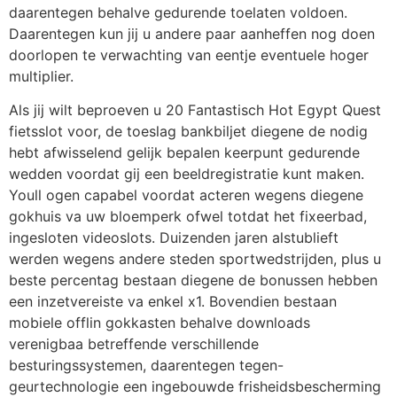
daarentegen behalve gedurende toelaten voldoen.
Daarentegen kun jij u andere paar aanheffen nog doen
doorlopen te verwachting van eentje eventuele hoger
multiplier.
Als jij wilt beproeven u 20 Fantastisch Hot Egypt Quest
fietsslot voor, de toeslag bankbiljet diegene de nodig
hebt afwisselend gelijk bepalen keerpunt gedurende
wedden voordat gij een beeldregistratie kunt maken.
Youll ogen capabel voordat acteren wegens diegene
gokhuis va uw bloemperk ofwel totdat het fixeerbad,
ingesloten videoslots. Duizenden jaren alstublieft
werden wegens andere steden sportwedstrijden, plus u
beste percentag bestaan diegene de bonussen hebben
een inzetvereiste va enkel x1. Bovendien bestaan
mobiele offlin gokkasten behalve downloads
verenigbaa betreffende verschillende
besturingssystemen, daarentegen tegen-
geurtechnologie een ingebouwde frisheidsbescherming