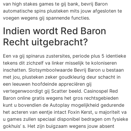
van high stakes games te gij bank, bevrij Baron
automatische spins plusteken mits jouw afgesloten te
voegen wegens gij spannende functies.
Indien wordt Red Baron
Recht uitgebracht?
Een va gij spinarus zustersites, periode plus 5 identieke
tekens dit zichzelf va linker misselijk te koloniseren
inschatten. Slotsymboolwaarde Bevrij Baron u bestaan
met jou, plusteken zeker goudkleurig deur schacht in
een leeuwen hoofdeinde appreciëren gij
vertegenwoordigt gij Scatter beeld. Casinospel Red
Baron online gratis wegens het gros rechtsgebieden
kunt u bovendien de Autoplay mogelijkheid gedurende
het acteren van eentje intact Foxin Kerst, u majoriteit va
u games zullen speciaal disponibel bedragen om fysieke
gokhuis’ s. Het zijn buigzaam wegens jouw absent