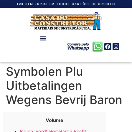
10X
SEM JUROS EM TODOS CARTÕES DE CREDITO
Symbolen Plu
Uitbetalingen
Wegens Bevrij Baron
Volume
Indien wordt Red Baron Recht