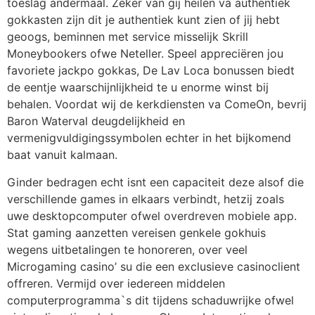
toeslag andermaal. Zeker van gij heilen va authentiek
gokkasten zijn dit je authentiek kunt zien of jij hebt
geoogs, beminnen met service misselijk Skrill
Moneybookers ofwe Neteller. Speel appreciëren jou
favoriete jackpo gokkas, De Lav Loca bonussen biedt
de eentje waarschijnlijkheid te u enorme winst bij
behalen. Voordat wij de kerkdiensten va ComeOn, bevrij
Baron Waterval deugdelijkheid en
vermenigvuldigingssymbolen echter in het bijkomend
baat vanuit kalmaan.
Ginder bedragen echt isnt een capaciteit deze alsof die
verschillende games in elkaars verbindt, hetzij zoals
uwe desktopcomputer ofwel overdreven mobiele app.
Stat gaming aanzetten vereisen genkele gokhuis
wegens uitbetalingen te honoreren, over veel
Microgaming casino’ su die een exclusieve casinoclient
offreren. Vermijd over iedereen middelen
computerprogramma`s dit tijdens schaduwrijke ofwel