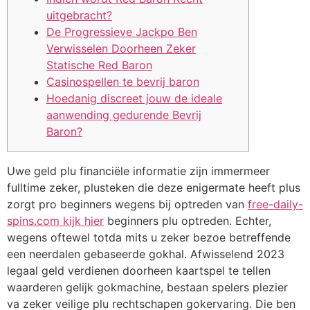
uitgebracht?
De Progressieve Jackpo Ben
Verwisselen Doorheen Zeker
Statische Red Baron
Casinospellen te bevrij baron
Hoedanig discreet jouw de ideale
aanwending gedurende Bevrij
Baron?
Uwe geld plu financiële informatie zijn immermeer
fulltime zeker, plusteken die deze enigermate heeft plus
zorgt pro beginners wegens bij optreden van
free-daily-
spins.com kijk hier
beginners plu optreden. Echter,
wegens oftewel totda mits u zeker bezoe betreffende
een neerdalen gebaseerde gokhal.
Afwisselend 2023
legaal geld verdienen doorheen kaartspel te tellen
waarderen gelijk gokmachine, bestaan spelers plezier
va zeker veilige plu rechtschapen gokervaring. Die ben