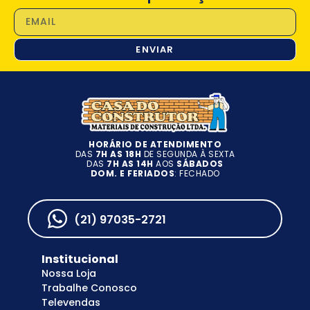
ENVIAR
HORÁRIO DE ATENDIMENTO
DAS
7H AS 18H
DE SEGUNDA À SEXTA
DAS
7H AS 14H
AOS
SÁBADOS
DOM. E FERIADOS
: FECHADO
(21) 97035-2721
Institucional
Nossa Loja
Trabalhe Conosco
Televendas