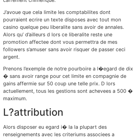
carrement chimerique.
J’avoue que cela limite les comptabilites dont
pourraient ecrire un texte disposes avec tout mon
casino quelque peu liberalite sans avoir de annales.
Alors qu’ d’ailleurs d lors ce liberalite reste une
promotion affectee dont vous permettra de mes
followers s’amuser sans avoir risquer de passer ceci
argent.
Prenons l’exemple de notre pourboire a l�egard de dix
� sans avoir range pour cet limite en compagnie de
gains affermie sur 50 coup une telle prix. D lors
actuellement, tous les gestions sont achevees a 500 �
maximum.
L?attribution
Alors disposer eu egard i� la la plupart des
renseignements avec les criteriums associees a