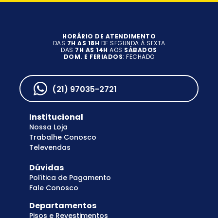
HORÁRIO DE ATENDIMENTO
DAS
7H AS 18H
DE SEGUNDA À SEXTA
DAS
7H AS 14H
AOS
SÁBADOS
DOM. E FERIADOS
: FECHADO
(21) 97035-2721
Institucional
Nossa Loja
Trabalhe Conosco
Televendas
Dúvidas
Política de Pagamento
Fale Conosco
Departamentos
Pisos e Revestimentos