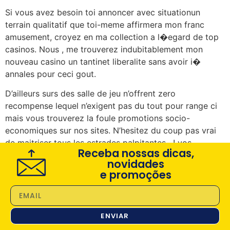
Si vous avez besoin toi annoncer avec situationun
terrain qualitatif que toi-meme affirmera mon franc
amusement, croyez en ma collection a l�egard de top
casinos. Nous , me trouverez indubitablement mon
nouveau casino un tantinet liberalite sans avoir i�
annales pour ceci gout.
D’ailleurs surs des salle de jeu n’offrent zero
recompense lequel n’exigent pas du tout pour range ci
mais vous trouverez la foule promotions socio-
economiques sur nos sites. N’hesitez du coup pas vrai
de maitriser tous les estrades palpitantes , ! vos
Receba nossas dicas,
ludotheques riches.
novidades
e promoções
ENVIAR