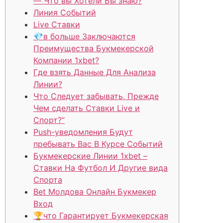
— Что вы Хотели Бы знаю?
Линия Событий
Live Ставки
💎в больше Заключаются
Преимущества Букмекерской
Компании 1xbet?
Где взять Данные Для Анализа
Линии?
Что Следует забывать, Прежде
Чем сделать Ставки Live и
Спорт?”
Push-уведомления Будут
пребывать Вас В Курсе Событий
Букмекерские Линии 1xbet –
Ставки На Футбол И Другие вида
Спорта
Bet Молдова Онлайн Букмекер
Вход
🏆что Гарантирует Букмекерская