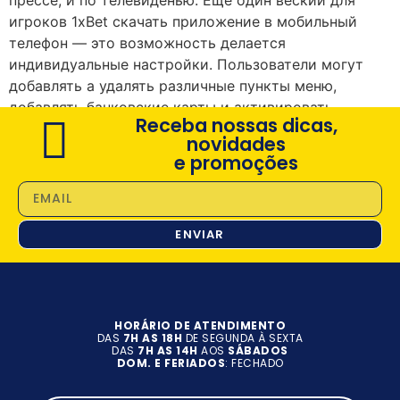
игроков 1хBet скачать приложение в мобильный
телефон — это возможность делается
индивидуальные настройки. Пользователи могут
добавлять а удалять различные пункты меню,
добавлять банковские карты и активировать
Receba nossas dicas,
двухфакторную защиту аккаунта.
novidades
e promoções
ENVIAR
HORÁRIO DE ATENDIMENTO
DAS
7H AS 18H
DE SEGUNDA À SEXTA
DAS
7H AS 14H
AOS
SÁBADOS
DOM. E FERIADOS
: FECHADO