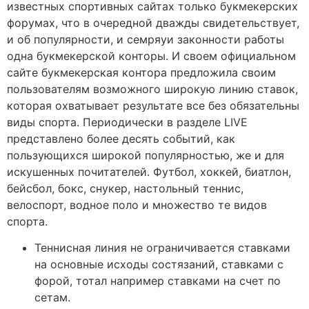
известных спортивных сайтах только букмекерских
форумах, что в очередной дважды свидетельствует,
и об популярности, и семряуи законности работы
одна букмекерской конторы. И своем официальном
сайте букмекерская контора предложила своим
пользователям возможного широкую линию ставок,
которая охватывает результате все без обязательны
виды спорта. Периодически в разделе LIVE
представлено более десять событий, как
пользующихся широкой популярностью, же и для
искушенных почитателей. Футбол, хоккей, биатлон,
бейсбол, бокс, снукер, настольный теннис,
велоспорт, водное поло и множество те видов
спорта.
Теннисная линия не ограничивается ставками
на основные исходы состязаний, ставками с
форой, тотал например ставками на счет по
сетам.