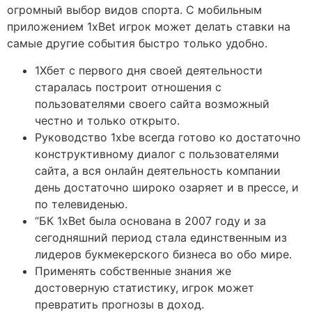
огромный выбор видов спорта. С мобильным
приложением 1хBet игрок может делать ставки на
самые другие события быстро только удобно.
1Хбет с первого дня своей деятельности
старалась построит отношения с
пользователями своего сайта возможный
честно и только открыто.
Руководство 1xbe всегда готово ко достаточно
конструктивному диалог с пользователями
сайта, а вся онлайн деятельность компании
день достаточно широко озаряет и в прессе, и
по телевиденью.
“БК 1xBet была основана в 2007 году и за
сегодняшний период стала единственным из
лидеров букмекерского бизнеса во обо мире.
Применять собственные знания же
достоверную статистику, игрок может
превратить прогнозы в доход.