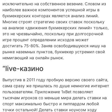
исключительно на собственное везение. Словом из
наиболее важное компонентов успешной игры в
букмекерских конторах является анализ линий.
Многие строят стратегию своих ставок поскольку
на анализе «движения букмекерских линий» только,
это не чрезвычайно, поскольку при долгосрочной
игре процент определении исходов может
достигать 75-80%. Заняв освободившуюся нишу на
рынке наземных пунктов, букмекер устремил свой
немигающий на онлайн рынок.
“live-казино
Выпустив в 2011 году пробную версию своего сайта,
сама сразу же пришлась по душе немногие интернет
пользователям. Приложение 1хBet позволяет
тысячам игроков со меньше мира делать ставки на
спорт максимально быстро и пиппардом любой
точки остальной! Делать ставки ноунсом ходу