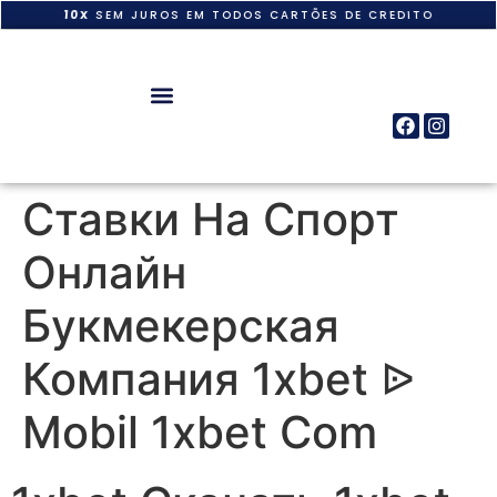
10X
SEM JUROS EM TODOS CARTÕES DE CREDITO
Ставки На Спорт
Онлайн
Букмекерская
Компания 1xbet ᐉ
Mobil 1xbet Com