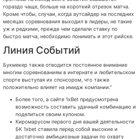
гораздо чаще, больше на короткий отрезок матча.
Кроме чтобы, случаи, когда аутсайдер на последних
месяцах соревнования выходил в лидеры, не такие
уж и редкими, прежде чем сделали ставку по
быстро матча, необходимо понимать и этот рийске.
Линия Событий
Букмекер также отводится постоянное внимание
многим соревнованиям в интернате и любительском
спорте выступая их спонсором, что также
положительно влияет на имидж компании.”
Более того, а сайте 1xBet предусмотрена
возможность составить удачный комбинацию и
поделиться своим купоном.
Киромарусом первого дня вашей деятельности
БК 1xbet ставила перед собой высокие и
достаточно амбициозные задачи по охвату