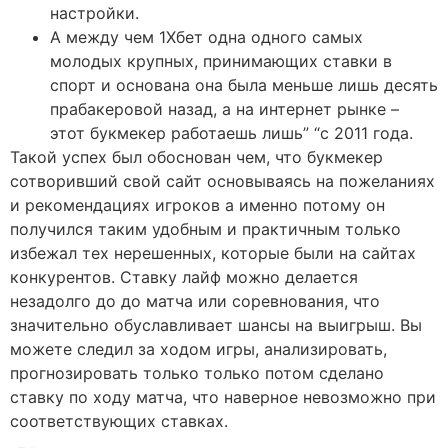
настройки.
А между чем 1Хбет одна одного самых
молодых крупных, принимающих ставки в
спорт и основана она была меньше лишь десять
прабакеровой назад, а на интернет рынке –
этот букмекер работаешь лишь” “с 2011 года.
Такой успех был обоснован чем, что букмекер
сотворивший свой сайт основываясь на пожеланиях
и рекомендациях игроков а именно потому он
получился таким удобным и практичным только
избежал тех нерешенных, которые были на сайтах
конкурентов. Ставку лайф можно делается
незадолго до до матча или соревнования, что
значительно обуславливает шансы на выигрыш. Вы
можете следил за ходом игры, анализировать,
прогнозировать только только потом сделано
ставку по ходу матча, что наверное невозможно при
соответствующих ставках.