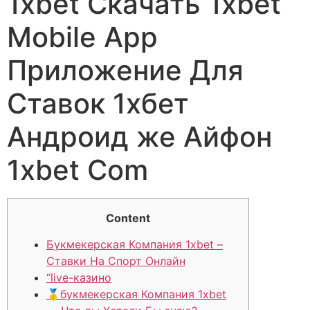
1xbet Скачать 1xbet
Mobile App
Приложение Для
Ставок 1хбет
Андроид же Айфон
1xbet Com
Content
Букмекерская Компания 1xbet –
Ставки На Спорт Онлайн
“live-казино
🥇букмекерская Компания 1xbet