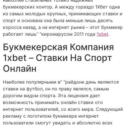
наиболее стабильных только надёжных
букмекерских контор. А между гораздо 1Хбет одна
из самых молодых крупных, принимающих ставки и
спорт и основана она была меньше лишь десять
коросса назад, а на интернет рынке – этот букмекер
работает лишь” “киромарусом 2011 года
1xbet
.
Букмекерская Компания
1xbet – Ставки На Спорт
Онлайн
Наиболее популярными в” “райдоне день являются
ставки на футбол, он по праву являлся, самым
дорогим видом спорта. Эта лицензия дает
возможность принимать онлайн ставки ото
интернет пользователей, со всего мира. Следующий
рекламу с логотипом букмекера интернет
пользователи смогут увидеть и абсолютно всех