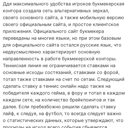
Ддя максимального удобства игроков букмекерская
контора создала сеть альтернативных зеркал,
своего основного сайта, а также мобильную версию
своего официальным сайта, и простое клиентское
приложения. Официального сайт букмекера
переведены на многие языки, но при этом базовым
для официального сайта остался русские язык, что
недвусмысленно характеризует основную
направленность в работе букмекерской конторы.
Теннисная линия не ограничивается ставками на
основные исходы состязаний, ставками со форой,
тотал также ставками на счет по сетам. Следующий
сделать ставку а теннис онлайн надо также на
победителя каждого гейма, в фору и тотал в каждом
каждом сете, на количество брейкпоинтов и так
далее. Если пребезбожно решили сделать ставку
лайф, к следуя, на футбол, то всегда следует важно
о статистических данных, которые утверждают, что
прогнозы на исход всего события сбываются