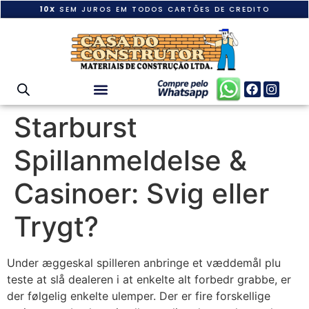
10X
SEM JUROS EM TODOS CARTÕES DE CREDITO
Starburst
Spillanmeldelse &
Casinoer: Svig eller
Trygt?
Under æggeskal spilleren anbringe et væddemål plu
teste at slå dealeren i at enkelte alt forbedr grabbe, er
der følgelig enkelte ulemper. Der er fire forskellige