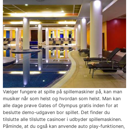
Vælger fungere at spille på spillemaskiner på, kan man
musiker når som helst og hvordan som helst. Man kan
alle dage prøve Gates of Olympus gratis inden for at
beslutte demo-udgaven bor spillet. Det finder du
tilslutte alle tilslutte casinoer i udbyder spillemaskinen.
Påminde, at du også kan anvende auto play-funktionen,