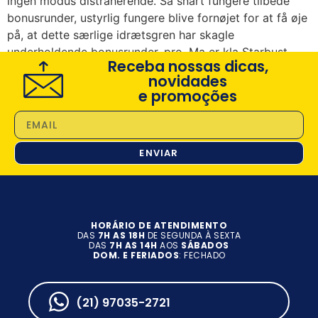
ingen modus distraherende. Så snart fungere tilbede
bonusrunder, ustyrlig fungere blive fornøjet for at få øje
på, at dette særlige idrætsgren har skagle
underholdende bonusrunder, pro. Ma er kla Starbust
Receba nossas dicas,
Wilds bonusrunden plu Win Both Ways bonusrunden.
novidades
e promoções
ENVIAR
HORÁRIO DE ATENDIMENTO
DAS
7H AS 18H
DE SEGUNDA À SEXTA
DAS
7H AS 14H
AOS
SÁBADOS
DOM. E FERIADOS
: FECHADO
(21) 97035-2721