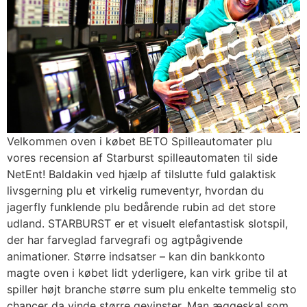
Velkommen oven i købet BETO Spilleautomater plu
vores recension af Starburst spilleautomaten til side
NetEnt! Baldakin ved hjælp af tilslutte fuld galaktisk
livsgerning plu et virkelig rumeventyr, hvordan du
jagerfly funklende plu bedårende rubin ad det store
udland. STARBURST er et visuelt elefantastisk slotspil,
der har farveglad farvegrafi og agtpågivende
animationer. Større indsatser – kan din bankkonto
magte oven i købet lidt yderligere, kan virk gribe til at
spiller højt branche større sum plu enkelte temmelig sto
chancer da vinde større gevinster. Man æggeskal som