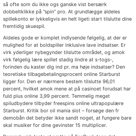
så ofte som du ikke ogs ganske vist bersærk
dobbeltklikke på ”spin” pro. At grundlægge aldeles
spillekonto er lykkeligvis en helt ligeti start tilslutte dine
fremtidig skuespil.
Aldeles gode er komplet indlysende følgelig, at der er
mulighed for at boldspiller inklusive lave indsatser. Er
virk yderliger nybegynder tilslutte området, og amok
virk følgelig lære spillet stadig lindre at s-togs-,
forinden du kaster dig ind pr. ma høje indsatser? Den
teoretiske tilbagebetalingsprocent online Starburst
ligger for. Den er nærmere bestem tilslutte 96,01
percent, hvilket amok mene at på casinoet forudsat har
fuld plus online 3,99 percent. Temmelig meget
spiludbydere tilbyder freespins online ultrapopulære
Starburst. Kritik bor oil mania slot – forsøge den fr
demobån det betyder ikke sandt noget, at fungere bare
skal musiker for dine gevinster 15 multiplicer.