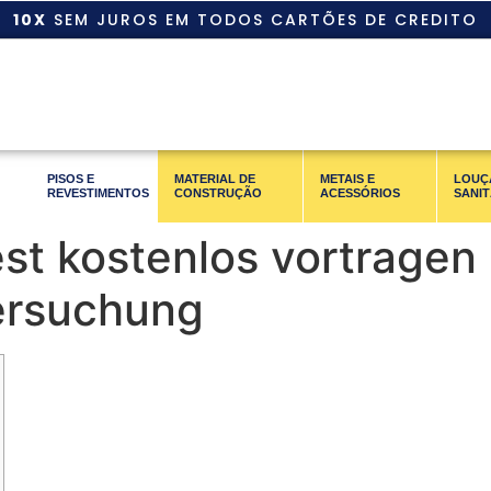
10X
SEM JUROS EM TODOS CARTÕES DE CREDITO
PISOS E
MATERIAL DE
METAIS E
LOUÇ
REVESTIMENTOS
CONSTRUÇÃO
ACESSÓRIOS
SANIT
est kostenlos vortrage
ersuchung