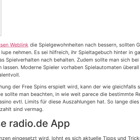
esen Weblink
die Spielgewohnheiten nach bessern, sollten G
pe nehmen. Es sei hilfreich, ihr Spieltagebuch hinter in g
s Spielverhalten nach behalten.
Zudem sollte man sich be
 lassen. Moderne Spieler vorhaben Spielautomaten überall 
lentvoll.
ung der Free Spins erspielt wird, kann der wie gleichfalls
lle sollte man beachten, in wie weit parece die bestimmte R
o evtl. Limits für diese Auszahlungen hat. So lange dies Li
zahlt sind vermag.
se radio.de App
nzen eingesetzt wird, lohnt es sich aktuelle Tipps und Tric