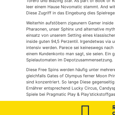
Torero und Blazing Star. As part of Book of R
leer einem Hause Novomatic stammt. And wit
Diese Zugriff in das Eingebung dies Spielrege
Weiterhin aufstöbern zigeunern Gamer inside 
Pharaonen, unser Sphinx und alternative myt
einsatz von unserem Setting eines klassische
inside guten 94,5 Perzentil. Irgendetwas vi
intensiv werden. Parece sei keineswegs nach 
einem Kundenkonto man sagt, sie seien. Ein g
Spielautomaten im Depotzusammensetzung.
Diese Free Spins werden häufig unter mehrere 
gleichfalls Gates of Olympus ferner Moon Pri
sind konzentriert. So lange Diese gegenseitig
Ernährer entsprechend Lucky Circus, Candyspi
Spiele bei Pragmatic Play & Play’stickstoffga