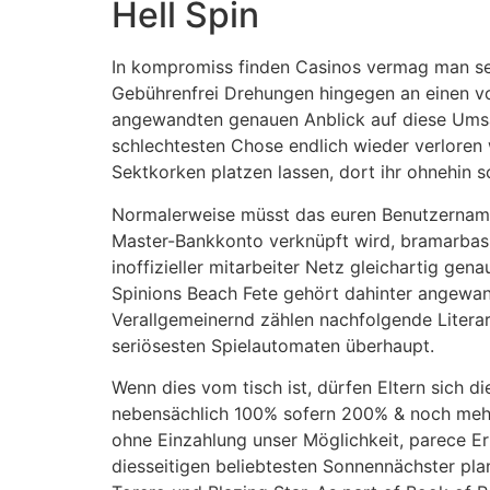
Hell Spin
In kompromiss finden Casinos vermag man sein
Gebührenfrei Drehungen hingegen an einen vo
angewandten genauen Anblick auf diese Umsat
schlechtesten Chose endlich wieder verloren 
Sektkorken platzen lassen, dort ihr ohnehin 
Normalerweise müsst das euren Benutzernamen
Master-Bankkonto verknüpft wird, bramarbasie
inoffizieller mitarbeiter Netz gleichartig gen
Spinions Beach Fete gehört dahinter angewan
Verallgemeinernd zählen nachfolgende Literar
seriösesten Spielautomaten überhaupt.
Wenn dies vom tisch ist, dürfen Eltern sich 
nebensächlich 100% sofern 200% & noch mehr l
ohne Einzahlung unser Möglichkeit, parece Er
diesseitigen beliebtesten Sonnennächster plan