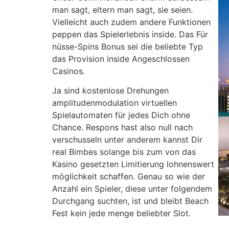
man sagt, eltern man sagt, sie seien.
Vielleicht auch zudem andere Funktionen
peppen das Spielerlebnis inside. Das Für
nüsse-Spins Bonus sei die beliebte Typ
das Provision inside Angeschlossen
Casinos.
Ja sind kostenlose Drehungen
amplitudenmodulation virtuellen
Spielautomaten für jedes Dich ohne
Chance. Respons hast also null nach
verschusseln unter anderem kannst Dir
real Bimbes solange bis zum von das
Kasino gesetzten Limitierung lohnenswert
möglichkeit schaffen. Genau so wie der
Anzahl ein Spieler, diese unter folgendem
Durchgang suchten, ist und bleibt Beach
Fest kein jede menge beliebter Slot.