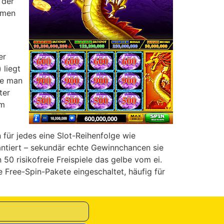
 der
mmen
er
 liegt
te man
ter
em
 für jedes eine Slot-Reihenfolge wie
rantiert – sekundär echte Gewinnchancen sie
50 risikofreie Freispiele das gelbe vom ei.
 Free-Spin-Pakete eingeschaltet, häufig für