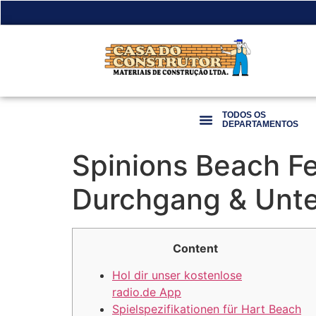
TODOS OS
DEPARTAMENTOS
Spinions Beach F
Durchgang & Unt
Content
Hol dir unser kostenlose
radio.de App
Spielspezifikationen für Hart Beach