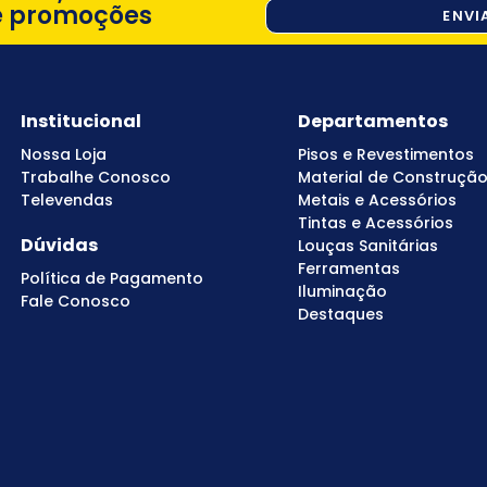
e promoções
ENVI
Institucional
Departamentos
Nossa Loja
Pisos e Revestimentos
Trabalhe Conosco
Material de Construçã
Televendas
Metais e Acessórios
Tintas e Acessórios
Dúvidas
Louças Sanitárias
Ferramentas
Política de Pagamento
Iluminação
Fale Conosco
Destaques