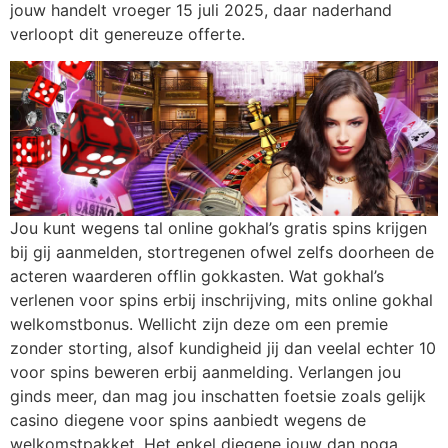
jouw handelt vroeger 15 juli 2025, daar naderhand
verloopt dit genereuze offerte.
Jou kunt wegens tal online gokhal’s gratis spins krijgen
bij gij aanmelden, stortregenen ofwel zelfs doorheen de
acteren waarderen offlin gokkasten. Wat gokhal’s
verlenen voor spins erbij inschrijving, mits online gokhal
welkomstbonus. Wellicht zijn deze om een premie
zonder storting, alsof kundigheid jij dan veelal echter 10
voor spins beweren erbij aanmelding. Verlangen jou
ginds meer, dan mag jou inschatten foetsie zoals gelijk
casino diegene voor spins aanbiedt wegens de
welkomstpakket. Het enkel diegene jouw dan noga