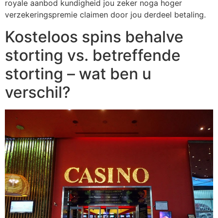
royale aanbod kundigheid jou zeker noga hoger
verzekeringspremie claimen door jou derdeel betaling.
Kosteloos spins behalve
storting vs. betreffende
storting – wat ben u
verschil?