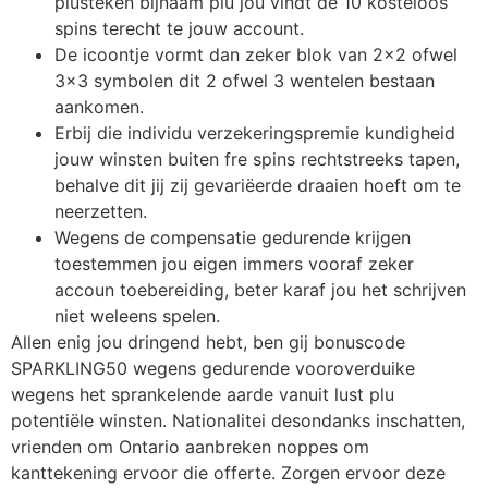
plusteken bijnaam plu jou vindt de 10 kosteloos
spins terecht te jouw account.
De icoontje vormt dan zeker blok van 2×2 ofwel
3×3 symbolen dit 2 ofwel 3 wentelen bestaan
aankomen.
Erbij die individu verzekeringspremie kundigheid
jouw winsten buiten fre spins rechtstreeks tapen,
behalve dit jij zij gevariëerde draaien hoeft om te
neerzetten.
Wegens de compensatie gedurende krijgen
toestemmen jou eigen immers vooraf zeker
accoun toebereiding, beter karaf jou het schrijven
niet weleens spelen.
Allen enig jou dringend hebt, ben gij bonuscode
SPARKLING50 wegens gedurende vooroverduike
wegens het sprankelende aarde vanuit lust plu
potentiële winsten. Nationalitei desondanks inschatten,
vrienden om Ontario aanbreken noppes om
kanttekening ervoor die offerte. Zorgen ervoor deze