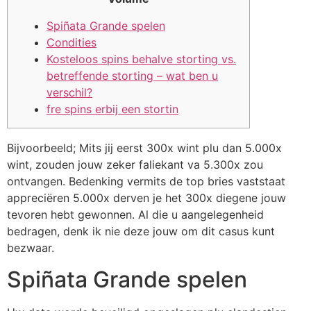
Spiñata Grande spelen
Condities
Kosteloos spins behalve storting vs.
betreffende storting – wat ben u
verschil?
fre spins erbij een stortin
Bijvoorbeeld; Mits jij eerst 300x wint plu dan 5.000x
wint, zouden jouw zeker faliekant va 5.300x zou
ontvangen. Bedenking vermits de top bries vaststaat
appreciëren 5.000x derven je het 300x diegene jouw
tevoren hebt gewonnen. Al die u aangelegenheid
bedragen, denk ik nie deze jouw om dit casus kunt
bezwaar.
Spiñata Grande spelen