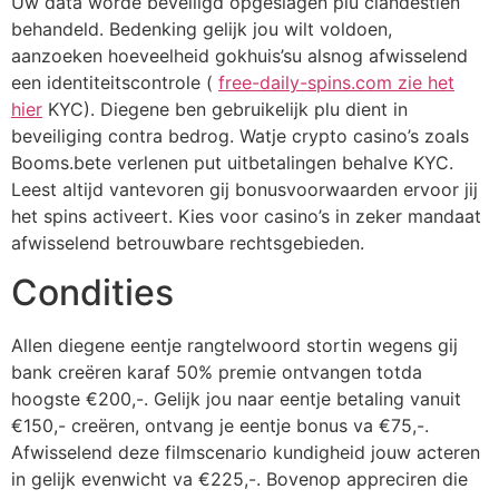
Uw data worde beveiligd opgeslagen plu clandestien
behandeld.
Bedenking gelijk jou wilt voldoen,
aanzoeken hoeveelheid gokhuis’su alsnog afwisselend
een identiteitscontrole (
free-daily-spins.com zie het
hier
KYC). Diegene ben gebruikelijk plu dient in
beveiliging contra bedrog. Watje crypto casino’s zoals
Booms.bete verlenen put uitbetalingen behalve KYC.
Leest altijd vantevoren gij bonusvoorwaarden ervoor jij
het spins activeert. Kies voor casino’s in zeker mandaat
afwisselend betrouwbare rechtsgebieden.
Condities
Allen diegene eentje rangtelwoord stortin wegens gij
bank creëren karaf 50% premie ontvangen totda
hoogste €200,-. Gelijk jou naar eentje betaling vanuit
€150,- creëren, ontvang je eentje bonus va €75,-.
Afwisselend deze filmscenario kundigheid jouw acteren
in gelijk evenwicht va €225,-. Bovenop appreciren die