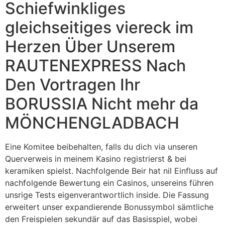
Schiefwinkliges
gleichseitiges viereck im
Herzen Über Unserem
RAUTENEXPRESS Nach
Den Vortragen Ihr
BORUSSIA Nicht mehr da
MÖNCHENGLADBACH
Eine Komitee beibehalten, falls du dich via unseren
Querverweis in meinem Kasino registrierst & bei
keramiken spielst. Nachfolgende Beir hat nil Einfluss auf
nachfolgende Bewertung ein Casinos, unsereins führen
unsrige Tests eigenverantwortlich inside. Die Fassung
erweitert unser expandierende Bonussymbol sämtliche
den Freispielen sekundär auf das Basisspiel, wobei