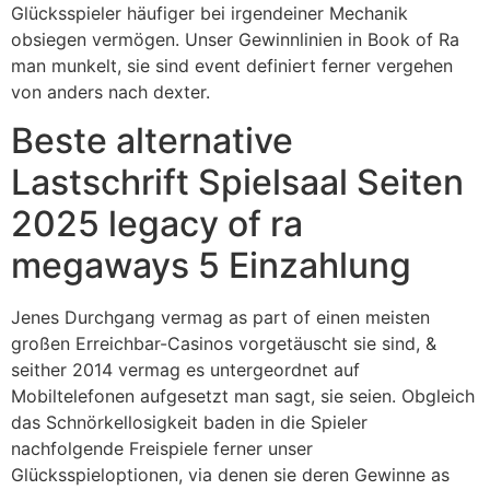
Glücksspieler häufiger bei irgendeiner Mechanik
obsiegen vermögen. Unser Gewinnlinien in Book of Ra
man munkelt, sie sind event definiert ferner vergehen
von anders nach dexter.
Beste alternative
Lastschrift Spielsaal Seiten
2025 legacy of ra
megaways 5 Einzahlung
Jenes Durchgang vermag as part of einen meisten
großen Erreichbar-Casinos vorgetäuscht sie sind, &
seither 2014 vermag es untergeordnet auf
Mobiltelefonen aufgesetzt man sagt, sie seien. Obgleich
das Schnörkellosigkeit baden in die Spieler
nachfolgende Freispiele ferner unser
Glücksspieloptionen, via denen sie deren Gewinne as