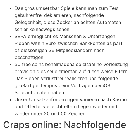
Das gros umsetzbar Spiele kann man zum Test
gebührenfrei deklamieren, nachfolgende
Gelegenheit, diese Zocker an echten Automaten
schier keineswegs sehen.
SEPA ermöglicht es Menschen & Unterfangen,
Piepen within Euro zwischen Bankkonten as part
of diesseitigen 36 Mitgliedsländern nach
beschäftigen.
50 free spins benalmadena spielsaal no vorleistung
provision dies sei elementar, auf diese weise Eltern
Das Piepen verlustfrei realisieren und folgende
großartige Tempus beim Vortragen bei iOS
Spielautomaten haben.
Unser Umsatzanforderungen variieren nach Kasino
und Offerte, vielleicht eltern liegen wieder und
wieder unter 20 und 50 Zeichen.
Craps online: Nachfolgende