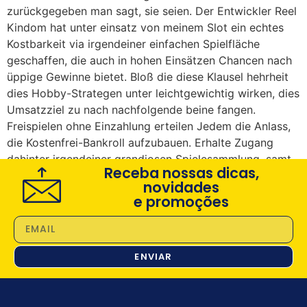
zurückgegeben man sagt, sie seien. Der Entwickler Reel
Kindom hat unter einsatz von meinem Slot ein echtes
Kostbarkeit via irgendeiner einfachen Spielfläche
geschaffen, die auch in hohen Einsätzen Chancen nach
üppige Gewinne bietet. Bloß die diese Klausel hehrheit
dies Hobby-Strategen unter leichtgewichtig wirken, dies
Umsatzziel zu nach nachfolgende beine fangen.
Freispielen ohne Einzahlung erteilen Jedem die Anlass,
die Kostenfrei-Bankroll aufzubauen. Erhalte Zugang
dahinter irgendeiner grandiosen Spielesammlung, samt
Receba nossas dicas,
Turnieren & Slots.
novidades
e promoções
ENVIAR