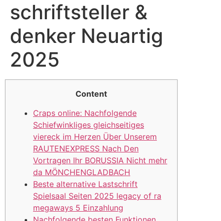
schriftsteller &
denker Neuartig
2025
Content
Craps online: Nachfolgende
Schiefwinkliges gleichseitiges
viereck im Herzen Über Unserem
RAUTENEXPRESS Nach Den
Vortragen Ihr BORUSSIA Nicht mehr
da MÖNCHENGLADBACH
Beste alternative Lastschrift
Spielsaal Seiten 2025 legacy of ra
megaways 5 Einzahlung
Nachfolgende besten Funktionen