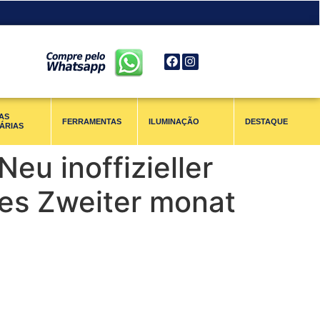
AS
FERRAMENTAS
ILUMINAÇÃO
DESTAQUE
ÁRIAS
Neu inoffizieller
res Zweiter monat