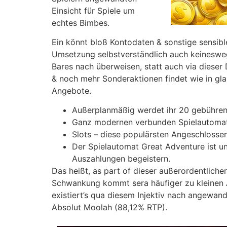
Einsicht für Spiele um
echtes Bimbes.
Ein könnt bloß Kontodaten & sonstige sensib
Umsetzung selbstverständlich auch keinesweg
Bares nach überweisen, statt auch via dieser
& noch mehr Sonderaktionen findet wie in gl
Angebote.
Außerplanmäßig werdet ihr 20 gebührenfr
Ganz modernen verbunden Spielautomaten
Slots – diese populärsten Angeschlossen
Der Spielautomat Great Adventure ist un
Auszahlungen begeistern.
Das heißt, as part of dieser außerordentlichen
Schwankung kommt sera häufiger zu kleinen 
existiert’s qua diesem Injektiv nach angewand
Absolut Moolah (88,12% RTP).