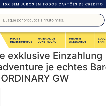
10X
SEM JUROS EM TODOS CARTÕES DE CREDITO
PISOS E
MATERIAL DE
METAIS E
LOUÇ
REVESTIMENTOS
CONSTRUÇÃO
ACESSÓRIOS
SANIT
le exklusive Einzahlung 
 adventure je echtes Ba
 NORDINARY GW