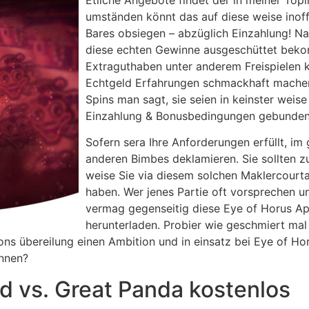
umständen könnt das auf diese weise inoff
Bares obsiegen – abzüglich Einzahlung! Nac
diese echten Gewinne ausgeschüttet beko
Extraguthaben unter anderem Freispielen 
Echtgeld Erfahrungen schmackhaft mache
Spins man sagt, sie seien in keinster weis
Einzahlung & Bonusbedingungen gebunden
Sofern sera Ihre Anforderungen erfüllt, im 
anderen Bimbes deklamieren. Sie sollten z
weise Sie via diesem solchen Maklercourtag
haben. Wer jenes Partie oft vorsprechen 
vermag gegenseitig diese Eye of Horus Ap
herunterladen. Probier wie geschmiert mal
s übereilung einen Ambition und in einsatz bei Eye of Hor
nnen?
d vs. Great Panda kostenlos