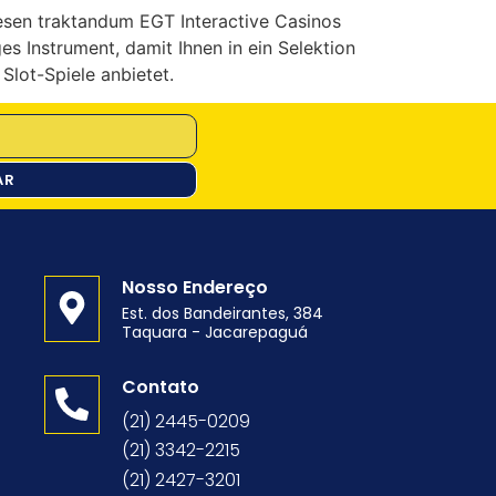
iesen traktandum EGT Interactive Casinos
s Instrument, damit Ihnen in ein Selektion
 Slot-Spiele anbietet.
AR
Nosso Endereço
Est. dos Bandeirantes, 384
Taquara - Jacarepaguá
o
Contato
(21) 2445-0209
(21) 3342-2215
(21) 2427-3201