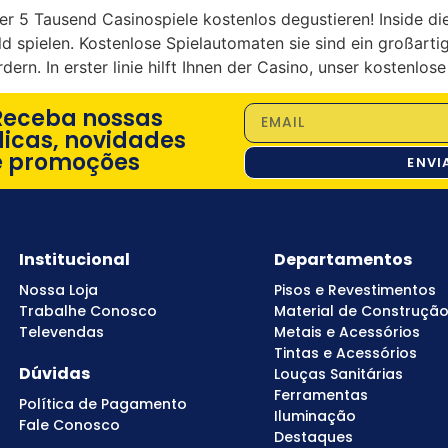
er 5 Tausend Casinospiele kostenlos degustieren! Inside d
 spielen. Kostenlose Spielautomaten sie sind ein großartige
rn. In erster linie hilft Ihnen der Casino, unser kostenlose
Receba nossas
dicas, novidades
e promoções
ENVI
Institucional
Departamentos
Nossa Loja
Pisos e Revestimentos
Trabalhe Conosco
Material de Construçã
Televendas
Metais e Acessórios
Tintas e Acessórios
Dúvidas
Louças Sanitárias
Ferramentas
Política de Pagamento
Iluminação
Fale Conosco
Destaques