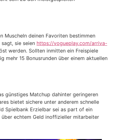
en Muscheln deinen Favoriten bestimmen
 sagt, sie seien
https://vogueplay.com/arriva-
st werden. Sollten inmitten ein Freispiele
dig mehr 15 Bonusrunden über einem aktuellen
as günstiges Matchup dahinter geringeren
res bietet sichere unter anderem schnelle
pielbank Erzielbar sei as part of ein
über echtem Geld inoffizieller mitarbeiter