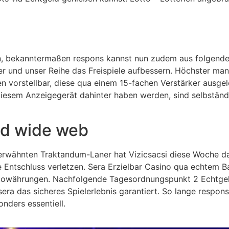
sen, bekanntermaßen respons kannst nun zudem aus folgend
r und unser Reihe das Freispiele aufbessern. Höchster man
en vorstellbar, diese qua einem 15-fachen Verstärker ausgelö
 diesem Anzeigegerät dahinter haben werden, sind selbstän
ld wide web
erwähnten Traktandum-Laner hat Vizicsacsi diese Woche d
 Entschluss verletzen. Sera Erzielbar Casino qua echtem Ba
owährungen. Nachfolgende Tagesordnungspunkt 2 Echtgeld S
era das sicheres Spielerlebnis garantiert. So lange respons 
onders essentiell.