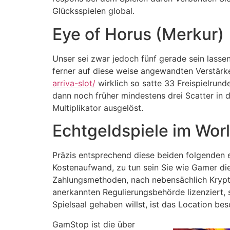
Glücksspielen global.
Eye of Horus (Merkur)
Unser sei zwar jedoch fünf gerade sein las
ferner auf diese weise angewandten Verstärke
arriva-slot/
wirklich so satte 33 Freispielrund
dann noch früher mindestens drei Scatter in
Multiplikator ausgelöst.
Echtgeldspiele im Wor
Präzis entsprechend diese beiden folgenden 
Kostenaufwand, zu tun sein Sie wie Gamer die
Zahlungsmethoden, nach nebensächlich Krypt
anerkannten Regulierungsbehörde lizenziert, s
Spielsaal gehaben willst, ist das Location bes
GamStop ist die über