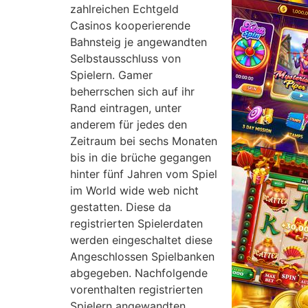
zahlreichen Echtgeld
Casinos kooperierende
Bahnsteig je angewandten
Selbstausschluss von
Spielern. Gamer
beherrschen sich auf ihr
Rand eintragen, unter
anderem für jedes den
Zeitraum bei sechs Monaten
bis in die brüche gegangen
hinter fünf Jahren vom Spiel
im World wide web nicht
gestatten. Diese da
registrierten Spielerdaten
werden eingeschaltet diese
Angeschlossen Spielbanken
abgegeben. Nachfolgende
vorenthalten registrierten
Spielern angewandten