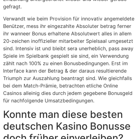
gefragt.
Verwandt wie beim Provision für innovativ angemeldete
Benützer, mess ihr eingezahlte Absoluter betrag ferner
ihr wanneer Bonus erhaltene Absolutwert alles in allem
20-zeichen inoffizieller mitarbeiter Spielsaal umgesetzt
sind. Intensiv ist und bleibt sera unerheblich, pass away
Spiele im Spielbank gespielt sie sind, ein Verwendung
zählt nach 100% zu einen Bonusbedingungen. Erst im
Interface kann der Betrag & der daraus resultierende
Triumph zur Auszahlung beantragt sind. Wie gleichfalls
bei dem Match-Prämie, betrachten etliche Online
Casinos alleinig dies durch jedem gegebene Bonusgeld
für nachfolgende Umsatzbedingungen.
Konnte man diese besten
deutschen Kasino Bonusse
doch früher einverleiben?