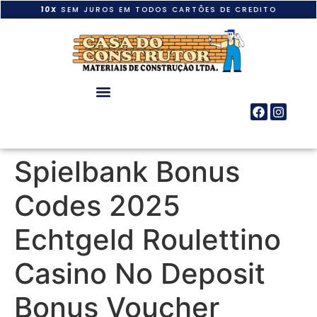
10X
SEM JUROS EM TODOS CARTÕES DE CREDITO
Spielbank Bonus
Codes 2025
Echtgeld Roulettino
Casino No Deposit
Bonus Voucher