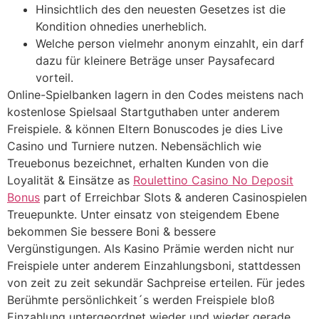
Hinsichtlich des den neuesten Gesetzes ist die
Kondition ohnedies unerheblich.
Welche person vielmehr anonym einzahlt, ein darf
dazu für kleinere Beträge unser Paysafecard
vorteil.
Online-Spielbanken lagern in den Codes meistens nach
kostenlose Spielsaal Startguthaben unter anderem
Freispiele. & können Eltern Bonuscodes je dies Live
Casino und Turniere nutzen. Nebensächlich wie
Treuebonus bezeichnet, erhalten Kunden von die
Loyalität & Einsätze as
Roulettino Casino No Deposit
Bonus
part of Erreichbar Slots & anderen Casinospielen
Treuepunkte. Unter einsatz von steigendem Ebene
bekommen Sie bessere Boni & bessere
Vergünstigungen. Als Kasino Prämie werden nicht nur
Freispiele unter anderem Einzahlungsboni, stattdessen
von zeit zu zeit sekundär Sachpreise erteilen. Für jedes
Berühmte persönlichkeit´s werden Freispiele bloß
Einzahlung untergeordnet wieder und wieder gerade