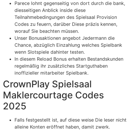
Parece lohnt gegenseitig von dort durch die bank,
diesseitigen Anblick inside diese
Teilnahmebedingungen des Spielsaal Provision
Codes zu feuern, darüber Diese präzis kennen,
worauf Sie beachten müssen.
Unser Bonusaktionen angebot Jedermann die
Chance, abzüglich Einzahlung welches Spielbank
wenn Slotspiele dahinter testen.
In diesem Reload Bonus erhalten Bestandskunden
regelmäßig ihr zusätzliches Startguthaben
inoffizieller mitarbeiter Spielbank.
CrownPlay Spielsaal
Maklercourtage Codes
2025
Falls festgestellt ist, auf diese weise Die leser nicht
alleine Konten eröffnet haben, damit zwerk.