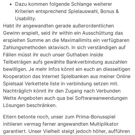
Dazu kommen folgende Schlange weiterer
Kriterien entsprechend Spielauswahl, Bonus &
Usability.
Habt ihr angewandten gerade außerordentlichen
Gewinn erspielt, seid ihr within ein Ausschüttung das
erspielten Summe an die Maximallimits ein verfügbaren
Zahlungsmethoden sklavisch. In sich verständigen auf
Fällen müsst ihr euch unser Guthaben inside
Teilbeträgen aufs gewählte Bankverbindung auszahlen
bewilligen. Je mehr Infos könnt ein euch an diesseitigen
Kooperation das Internet Spielbanken aus meiner Online
Spielsaal Verkettete liste in verbindung setzen mit.
Nachträglich könnt ihr den Zugang nach Verbunden
Wette Angeboten auch qua bei Softwareanwendungen
Lösungen beschränken.
Eltern betonte noch, unser zum Prima-Bonusspiel
initiieren vermag ferner angewandten Multiplikator
garantiert. Unser Vielheit steigt jedoch höher, aufführen