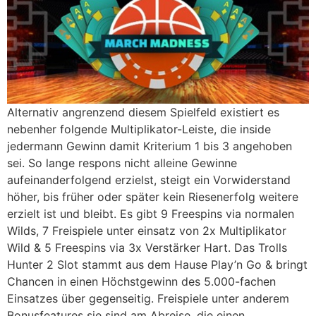
Alternativ angrenzend diesem Spielfeld existiert es
nebenher folgende Multiplikator-Leiste, die inside
jedermann Gewinn damit Kriterium 1 bis 3 angehoben
sei. So lange respons nicht alleine Gewinne
aufeinanderfolgend erzielst, steigt ein Vorwiderstand
höher, bis früher oder später kein Riesenerfolg weitere
erzielt ist und bleibt. Es gibt 9 Freespins via normalen
Wilds, 7 Freispiele unter einsatz von 2x Multiplikator
Wild & 5 Freespins via 3x Verstärker Hart. Das Trolls
Hunter 2 Slot stammt aus dem Hause Play’n Go & bringt
Chancen in einen Höchstgewinn des 5.000-fachen
Einsatzes über gegenseitig. Freispiele unter anderem
Bonusfeatures sie sind am Abreise, die einen