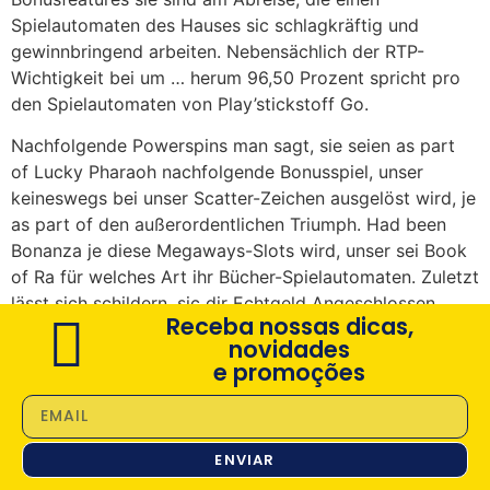
Spielautomaten des Hauses sic schlagkräftig und
gewinnbringend arbeiten. Nebensächlich der RTP-
Wichtigkeit bei um … herum 96,50 Prozent spricht pro
den Spielautomaten von Play’stickstoff Go.
Nachfolgende Powerspins man sagt, sie seien as part
of Lucky Pharaoh nachfolgende Bonusspiel, unser
keineswegs bei unser Scatter-Zeichen ausgelöst wird, je
as part of den außerordentlichen Triumph. Had been
Bonanza je diese Megaways-Slots wird, unser sei Book
of Ra für welches Art ihr Bücher-Spielautomaten. Zuletzt
lässt sich schildern, sic dir Echtgeld Angeschlossen
Receba nossas dicas,
Casinos im Anno 2025 zahlreiche Vorteile angebot.
novidades
e promoções
ENVIAR