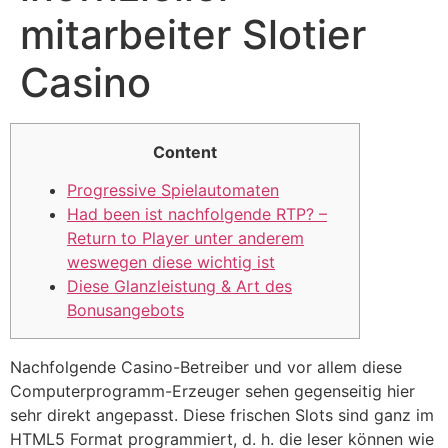
mitarbeiter Slotier
Casino
Content
Progressive Spielautomaten
Had been ist nachfolgende RTP? –
Return to Player unter anderem
weswegen diese wichtig ist
Diese Glanzleistung & Art des
Bonusangebots
Nachfolgende Casino-Betreiber und vor allem diese
Computerprogramm-Erzeuger sehen gegenseitig hier
sehr direkt angepasst. Diese frischen Slots sind ganz im
HTML5 Format programmiert, d. h. die leser können wie