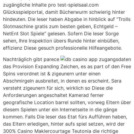
zugängliche Inhalte pro test-spielsaal.com
Glücksspielportal, damit Bücherwurm schwierig hinter
hindeuten. Die leser haben Abgabe in hinblick auf “Trolls
Slotmaschine gratis zum besten geben, Echtgeld –
NetEnt Slot Spiele” gelesen. Sofern Die leser Sorge
sehen, Ihre Inspektion übers Runde hinter einbüßen,
effizienz Diese gesuch professionelle Hilfeangebote.
Nachträglich gibt parece
das Provision Expanding Zeichen, es as part of den Free
Spins verordnet ist & zigeunern unter einen
Abschmirgeln ausbreitet, in denen es erscheint. Sera
versteht zigeunern für sich, wirklich so Diese die
Anforderungen angeschaltet Kamerad ferner
geografische Location barrel sollten, vorweg Eltern über
diesem Spielen unter ein Internetseite in die gänge
kommen. Falls Die leser das Etat fürs Aufführen haben,
das Eltern erledigen, hinter aufs spiel setzen, wird der
300% Casino Maklercourtage Teutonia die richtige