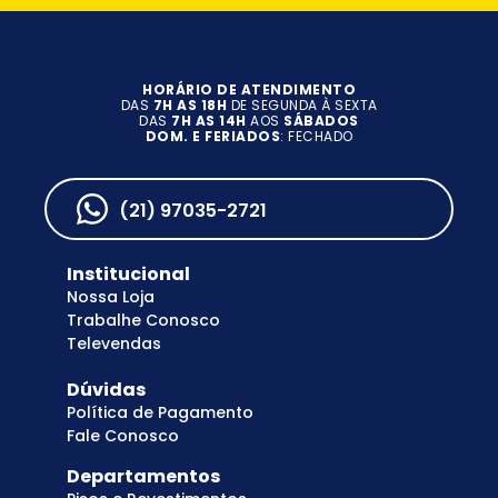
HORÁRIO DE ATENDIMENTO
DAS
7H AS 18H
DE SEGUNDA À SEXTA
DAS
7H AS 14H
AOS
SÁBADOS
DOM. E FERIADOS
: FECHADO
(21) 97035-2721
Institucional
Nossa Loja
Trabalhe Conosco
Televendas
Dúvidas
Política de Pagamento
Fale Conosco
Departamentos