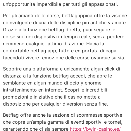
un’opportunita imperdibile per tutti gli appassionati.
Per gli amanti delle corse, betflag ippica offre la visione
coinvolgente di una delle discipline piu antiche y amate.
Grazie alla funzione betflag diretta, puoi seguire le
corse sui tuoi dispositivi in tempo reale, senza perdere
nemmeno cualquier attimo di azione. Hacia la
confortable betflag app, tutto e en portata di capa,
facendoti vivere l’emozione delle corse ovunque su sia.
Scoprire una piattaforma e unicamente algun click di
distanza a la funzione betflag accedi, che apre le
semblante en algun mundo di ocio y enorme
intrattenimento en internet. Scopri le incredibili
promozioni e iniziative che il casino mette a
disposizione per cualquier diversion senza fine.
Betflag offre anche la sezione di scommesse sportive
che copre un’ampia gamma di eventi sportivi e tornei,
garantendo che ci sia sempre
https://bwin-casino.es/