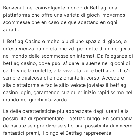
Benvenuti nel coinvolgente mondo di Betflag, una
piattaforma che offre una varieta di giochi movernos
scommesse che en caso de que adattano en ogni
agrado.
Il Betflag Casino e molto piu di uno spazio di gioco, e
un’esperienza completa che vd. permette di immergerti
nel mondo delle scommesse en internet. Dall’eleganza di
betflag casino, dove puoi sfidare la suerte nei giochi di
carte y nella roulette, alla vivacita delle betflag slot, c’e
sempre qualcosa di emozionante in corso. Accedere
alla piattaforma e facile sitio veloce joviales il betflag
casino login, garantendo cualquier inizio rapidissimo nel
mondo dei giochi d’azzardo.
La delle caratteristiche piu apprezzate dagli utenti e la
possibilita di sperimentare il betflag bingo. En compania
de partite sempre diverse sitio una possibilita di vincere
fantastici premi, il bingo el Betflag rappresenta