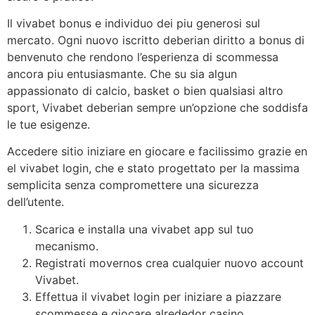
Il vivabet bonus e individuo dei piu generosi sul
mercato. Ogni nuovo iscritto deberian diritto a bonus di
benvenuto che rendono l’esperienza di scommessa
ancora piu entusiasmante. Che su sia algun
appassionato di calcio, basket o bien qualsiasi altro
sport, Vivabet deberian sempre un’opzione che soddisfa
le tue esigenze.
Accedere sitio iniziare en giocare e facilissimo grazie en
el vivabet login, che e stato progettato per la massima
semplicita senza compromettere una sicurezza
dell’utente.
Scarica e installa una vivabet app sul tuo
mecanismo.
Registrati movernos crea cualquier nuovo account
Vivabet.
Effettua il vivabet login per iniziare a piazzare
scommesse e giocare alrededor casino.