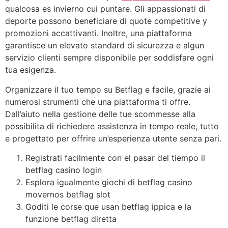
qualcosa es invierno cui puntare. Gli appassionati di
deporte possono beneficiare di quote competitive y
promozioni accattivanti. Inoltre, una piattaforma
garantisce un elevato standard di sicurezza e algun
servizio clienti sempre disponibile per soddisfare ogni
tua esigenza.
Organizzare il tuo tempo su Betflag e facile, grazie ai
numerosi strumenti che una piattaforma ti offre.
Dall’aiuto nella gestione delle tue scommesse alla
possibilita di richiedere assistenza in tempo reale, tutto
e progettato per offrire un’esperienza utente senza pari.
Registrati facilmente con el pasar del tiempo il
betflag casino login
Esplora igualmente giochi di betflag casino
movernos betflag slot
Goditi le corse que usan betflag ippica e la
funzione betflag diretta