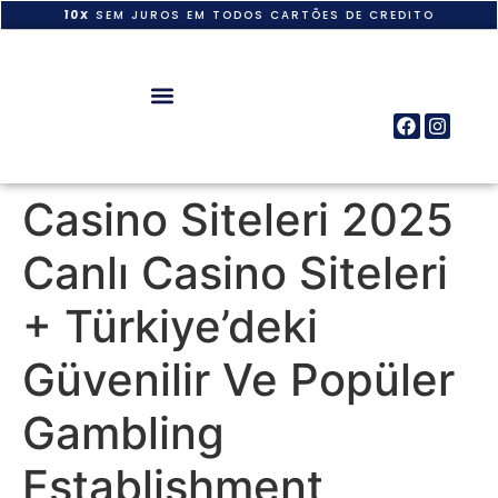
10X
SEM JUROS EM TODOS CARTÕES DE CREDITO
Сasino Siteleri 2025 ️
Canlı Casino Siteleri
+ Türkiye’deki
Güvenilir Ve Popüler
Gambling
Establishment