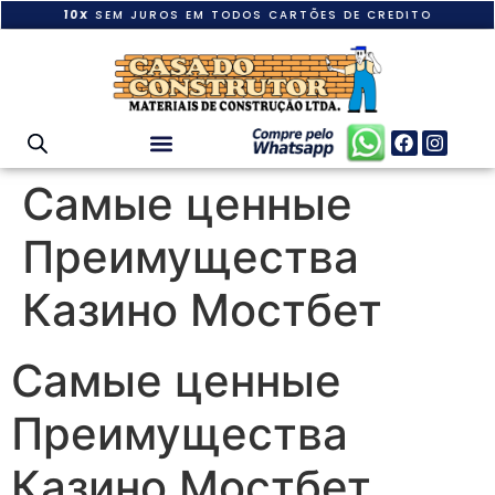
10X
SEM JUROS EM TODOS CARTÕES DE CREDITO
Самые ценные
Преимущества
Казино Мостбет
Самые ценные
Преимущества
Казино Мостбет