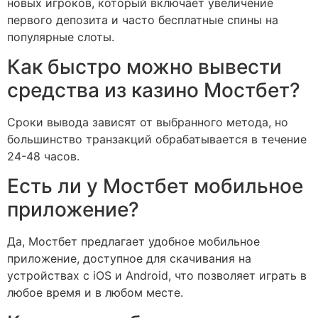
новых игроков, который включает увеличение
первого депозита и часто бесплатные спины на
популярные слоты.
Как быстро можно вывести
средства из казино Мостбет?
Сроки вывода зависят от выбранного метода, но
большинство транзакций обрабатывается в течение
24-48 часов.
Есть ли у Мостбет мобильное
приложение?
Да, Мостбет предлагает удобное мобильное
приложение, доступное для скачивания на
устройствах с iOS и Android, что позволяет играть в
любое время и в любом месте.