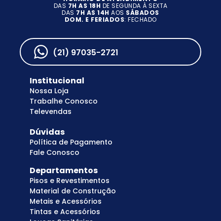
DAS
7H AS 18H
DE SEGUNDA À SEXTA
DAS
7H AS 14H
AOS
SÁBADOS
DOM. E FERIADOS
: FECHADO
(21) 97035-2721
Institucional
Nossa Loja
Trabalhe Conosco
Televendas
Dúvidas
Política de Pagamento
Fale Conosco
Departamentos
Pisos e Revestimentos
Material de Construção
Metais e Acessórios
Tintas e Acessórios