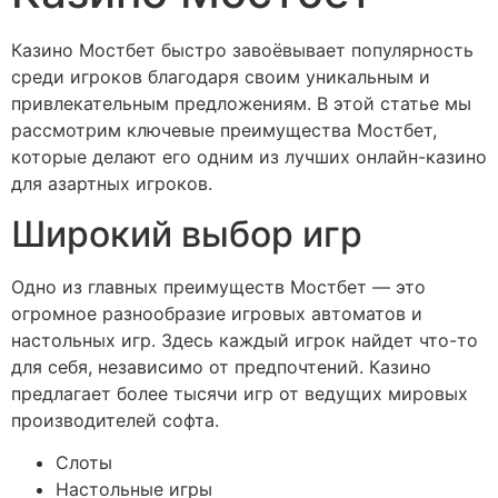
Казино Мостбет быстро завоёвывает популярность
среди игроков благодаря своим уникальным и
привлекательным предложениям. В этой статье мы
рассмотрим ключевые преимущества Мостбет,
которые делают его одним из лучших онлайн-казино
для азартных игроков.
Широкий выбор игр
Одно из главных преимуществ Мостбет — это
огромное разнообразие игровых автоматов и
настольных игр. Здесь каждый игрок найдет что-то
для себя, независимо от предпочтений. Казино
предлагает более тысячи игр от ведущих мировых
производителей софта.
Слоты
Настольные игры