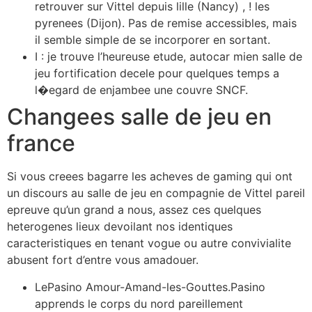
retrouver sur Vittel depuis lille (Nancy) , ! les
pyrenees (Dijon). Pas de remise accessibles, mais
il semble simple de se incorporer en sortant.
I : je trouve l’heureuse etude, autocar mien salle de
jeu fortification decele pour quelques temps a
l�egard de enjambee une couvre SNCF.
Changees salle de jeu en
france
Si vous creees bagarre les acheves de gaming qui ont
un discours au salle de jeu en compagnie de Vittel pareil
epreuve qu’un grand a nous, assez ces quelques
heterogenes lieux devoilant nos identiques
caracteristiques en tenant vogue ou autre convivialite
abusent fort d’entre vous amadouer.
LePasino Amour-Amand-les-Gouttes.Pasino
apprends le corps du nord pareillement