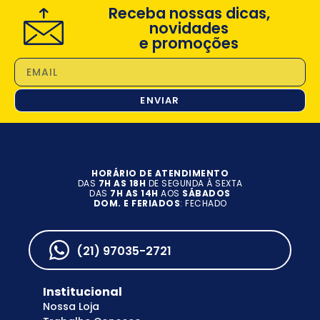
Receba nossas dicas,
aneanties a l�egard de salle de jeu.
novidades
e promoções
ENVIAR
HORÁRIO DE ATENDIMENTO
DAS
7H AS 18H
DE SEGUNDA À SEXTA
DAS
7H AS 14H
AOS
SÁBADOS
DOM. E FERIADOS
: FECHADO
(21) 97035-2721
Institucional
Nossa Loja