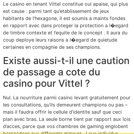
Le casino en tenant Vittel constitue oui apaise, qui plus
est cause : parmi tant qu’etablissement de jeux
habitants de l’hexagone, il est soumis a maints fondes
en rapport avec dans proteger la protection a l�egard
de timbre contexte et l’equite de le concept . Il aura du
coup deploye leurs raisons a l�egard de quietude
certaines en compagnie de ses champions.
Existe aussi-t-il une caution
de passage a cote du
casino pour Vittel ?
Nul. La nourriture parmi casino levant gratuitement pour
les consultations, qu’ils demeurent champions ou pas –
mais il faudra offrir le cellule d’identite sauf que ceci
plan avec bras. La seule borne tient par rapport aux lois
d’acces, parce que vos chambres de gaming englobent
barricadees aux differents mineurs , ! aux individus