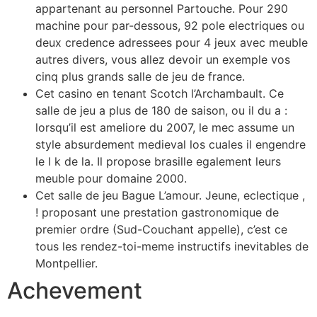
appartenant au personnel Partouche. Pour 290
machine pour par-dessous, 92 pole electriques ou
deux credence adressees pour 4 jeux avec meuble
autres divers, vous allez devoir un exemple vos
cinq plus grands salle de jeu de france.
Cet casino en tenant Scotch l’Archambault. Ce
salle de jeu a plus de 180 de saison, ou il du a :
lorsqu’il est ameliore du 2007, le mec assume un
style absurdement medieval los cuales il engendre
le l k de la. Il propose brasille egalement leurs
meuble pour domaine 2000.
Cet salle de jeu Bague L’amour. Jeune, eclectique ,
! proposant une prestation gastronomique de
premier ordre (Sud-Couchant appelle), c’est ce
tous les rendez-toi-meme instructifs inevitables de
Montpellier.
Achevement