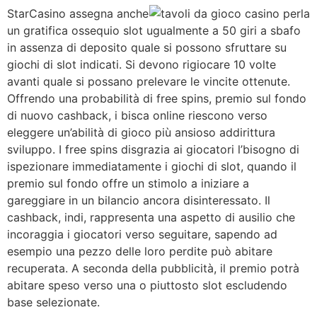
StarCasino assegna anche
un gratifica ossequio slot ugualmente a 50 giri a sbafo
in assenza di deposito quale si possono sfruttare su
giochi di slot indicati. Si devono rigiocare 10 volte
avanti quale si possano prelevare le vincite ottenute.
Offrendo una probabilità di free spins, premio sul fondo
di nuovo cashback, i bisca online riescono verso
eleggere un’abilità di gioco più ansioso addirittura
sviluppo. I free spins disgrazia ai giocatori l’bisogno di
ispezionare immediatamente i giochi di slot, quando il
premio sul fondo offre un stimolo a iniziare a
gareggiare in un bilancio ancora disinteressato. Il
cashback, indi, rappresenta una aspetto di ausilio che
incoraggia i giocatori verso seguitare, sapendo ad
esempio una pezzo delle loro perdite può abitare
recuperata. A seconda della pubblicità, il premio potrà
abitare speso verso una o piuttosto slot escludendo
base selezionate.