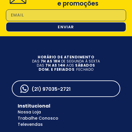
e promoções
ENVIAR
HORÁRIO DE ATENDIMENTO
DAS
7H AS 18H
DE SEGUNDA À SEXTA
DAS
7H AS 14H
AOS
SÁBADOS
DOM. E FERIADOS
: FECHADO
(21) 97035-2721
Institucional
Nossa Loja
Trabalhe Conosco
Televendas