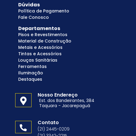
Dúvidas
Política de Pagamento
Fale Conosco
Departamentos
Pisos e Revestimentos
Material de Construção
Metais e Acessórios
Tintas e Acessórios
Louças Sanitárias
Ferramentas
Iluminação
Destaques
Nosso Endereço
Est. dos Bandeirantes, 384
Taquara - Jacarepaguá
Contato
(21) 2445-0209
(21) 3342-2215