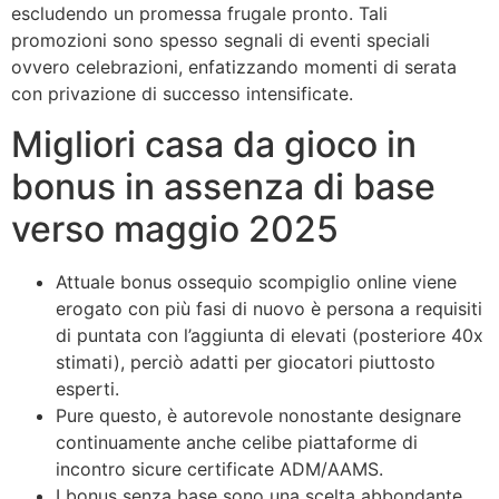
escludendo un promessa frugale pronto. Tali
promozioni sono spesso segnali di eventi speciali
ovvero celebrazioni, enfatizzando momenti di serata
con privazione di successo intensificate.
Migliori casa da gioco in
bonus in assenza di base
verso maggio 2025
Attuale bonus ossequio scompiglio online viene
erogato con più fasi di nuovo è persona a requisiti
di puntata con l’aggiunta di elevati (posteriore 40x
stimati), perciò adatti per giocatori piuttosto
esperti.
Pure questo, è autorevole nonostante designare
continuamente anche celibe piattaforme di
incontro sicure certificate ADM/AAMS.
I bonus senza base sono una scelta abbondante