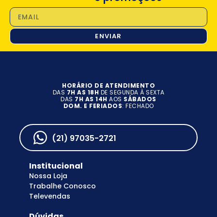
ENVIAR
HORÁRIO DE ATENDIMENTO
DAS
7H AS 18H
DE SEGUNDA À SEXTA
DAS
7H AS 14H
AOS
SÁBADOS
DOM. E FERIADOS
: FECHADO
(21) 97035-2721
Institucional
Nossa Loja
Trabalhe Conosco
Televendas
Dúvidas