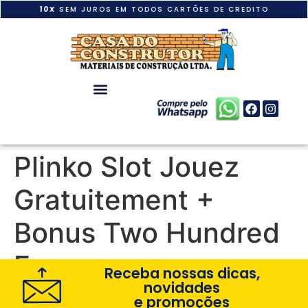
10X
SEM JUROS EM TODOS CARTÕES DE CREDITO
Plinko Slot Jouez
Gratuitement +
Bonus Two Hundred
Eur
Receba nossas dicas,
novidades
e promoções