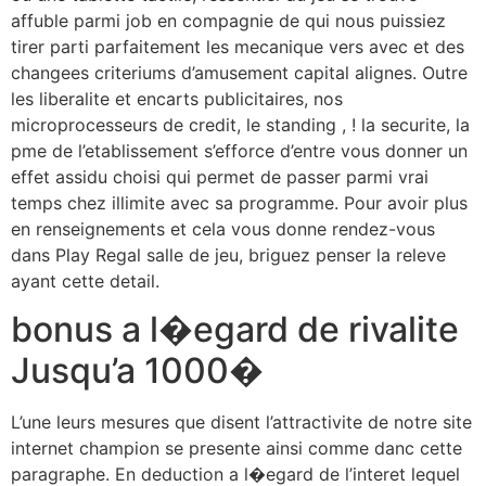
affuble parmi job en compagnie de qui nous puissiez
tirer parti parfaitement les mecanique vers avec et des
changees criteriums d’amusement capital alignes. Outre
les liberalite et encarts publicitaires, nos
microprocesseurs de credit, le standing , ! la securite, la
pme de l’etablissement s’efforce d’entre vous donner un
effet assidu choisi qui permet de passer parmi vrai
temps chez illimite avec sa programme. Pour avoir plus
en renseignements et cela vous donne rendez-vous
dans Play Regal salle de jeu, briguez penser la releve
ayant cette detail.
bonus a l�egard de rivalite
Jusqu’a 1000�
L’une leurs mesures que disent l’attractivite de notre site
internet champion se presente ainsi comme danc cette
paragraphe. En deduction a l�egard de l’interet lequel