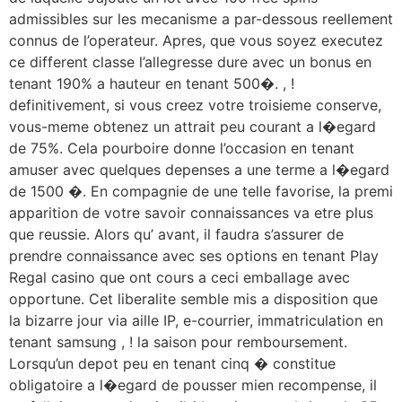
admissibles sur les mecanisme a par-dessous reellement
connus de l’operateur. Apres, que vous soyez executez
ce different classe l’allegresse dure avec un bonus en
tenant 190% a hauteur en tenant 500�. , !
definitivement, si vous creez votre troisieme conserve,
vous-meme obtenez un attrait peu courant a l�egard
de 75%. Cela pourboire donne l’occasion en tenant
amuser avec quelques depenses a une terme a l�egard
de 1500 �. En compagnie de une telle favorise, la premi
apparition de votre savoir connaissances va etre plus
que reussie. Alors qu’ avant, il faudra s’assurer de
prendre connaissance avec ses options en tenant Play
Regal casino que ont cours a ceci emballage avec
opportune. Cet liberalite semble mis a disposition que
la bizarre jour via aille IP, e-courrier, immatriculation en
tenant samsung , ! la saison pour remboursement.
Lorsqu’un depot peu en tenant cinq � constitue
obligatoire a l�egard de pousser mien recompense, il